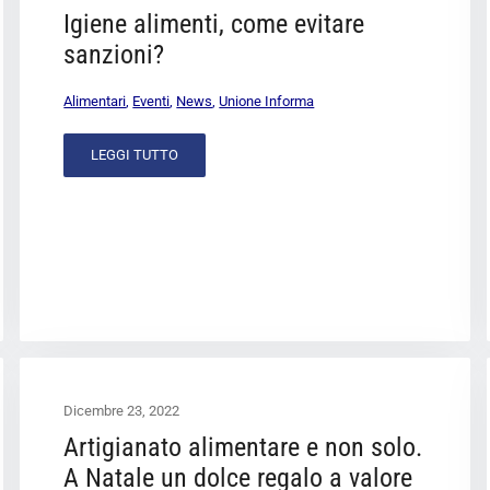
Igiene alimenti, come evitare
sanzioni?
Alimentari
,
Eventi
,
News
,
Unione Informa
LEGGI TUTTO
Dicembre 23, 2022
Artigianato alimentare e non solo.
A Natale un dolce regalo a valore