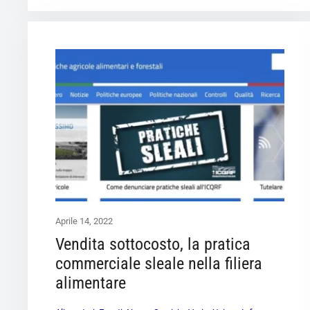
Aprile 14, 2022
Vendita sottocosto, la pratica
commerciale sleale nella filiera
alimentare