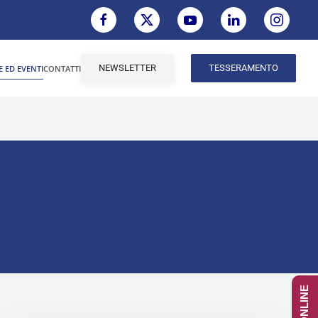
NEWSLETTER
TESSERAMENTO
E ED EVENTI
CONTATTI