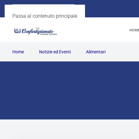
Passa al contenuto principale
HOM
Home
Notizie ed Eventi
Alimentari