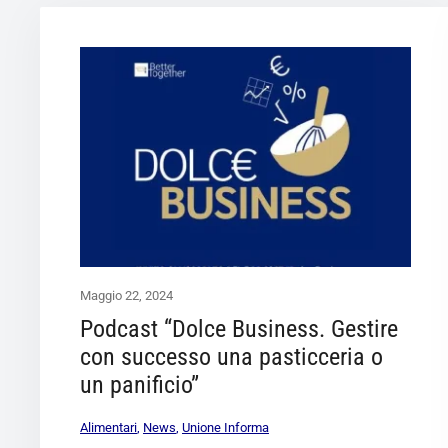
Maggio 22, 2024
Podcast “Dolce Business. Gestire
con successo una pasticceria o
un panificio”
Alimentari
,
News
,
Unione Informa