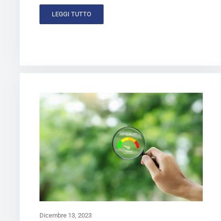
LEGGI TUTTO
Dicembre 13, 2023