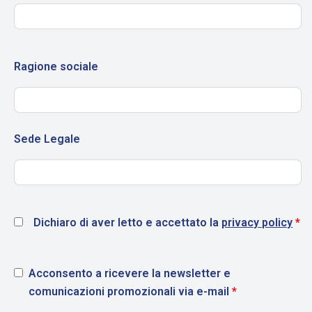
Ragione sociale
Sede Legale
Dichiaro di aver letto e accettato la
privacy policy
*
Acconsento a ricevere la newsletter e
comunicazioni promozionali via e-mail
*