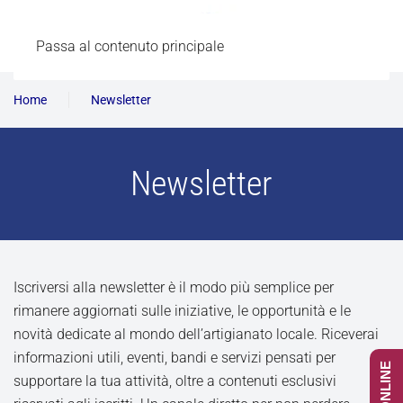
Passa al contenuto principale
Home
Newsletter
Newsletter
Iscriversi alla newsletter è il modo più semplice per
rimanere aggiornati sulle iniziative, le opportunità e le
novità dedicate al mondo dell’artigianato locale. Riceverai
informazioni utili, eventi, bandi e servizi pensati per
supportare la tua attività, oltre a contenuti esclusivi