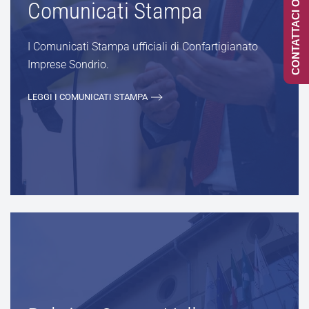
CONTATTACI ONLINE
Comunicati Stampa
I Comunicati Stampa ufficiali di Confartigianato
Imprese Sondrio.
LEGGI I COMUNICATI STAMPA