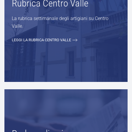
Rubrica Centro Valle
La rubrica settimanale degli artigiani su Centro
Valle.
LEGGI LA RUBRICA CENTRO VALLE