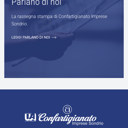
Parlano di noi
La rassegna stampa di Confartigianato Imprese
Sondrio.
LEGGI PARLANO DI NOI