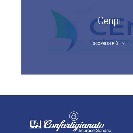
Cenpi
SCOPRI DI PIÙ