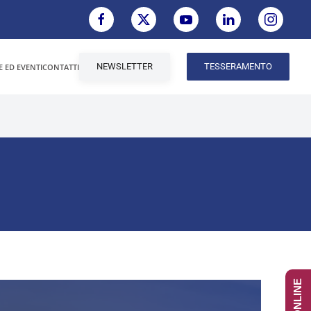
NEWSLETTER
TESSERAMENTO
E ED EVENTI
CONTATTI