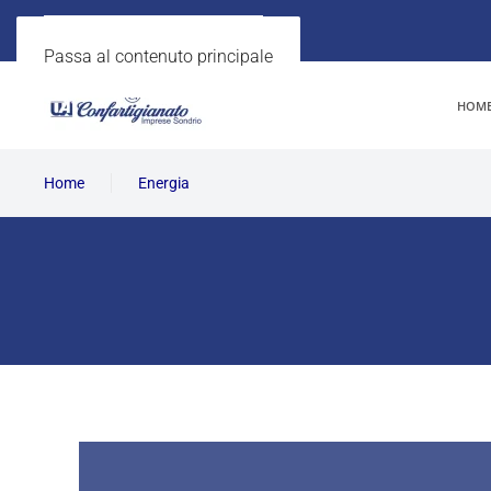
Passa al contenuto principale
HOM
Home
Energia