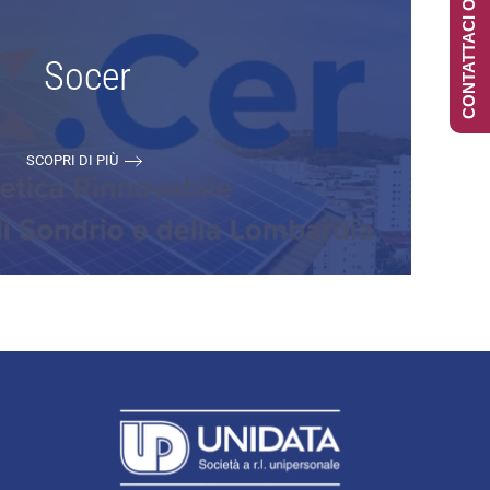
CONTATTACI ONLINE
Socer
SCOPRI DI PIÙ