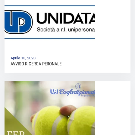
Aprile 13, 2023
AVVISO RICERCA PERONALE