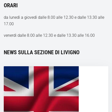
ORARI
da lunedì a giovedì dalle 8.00 alle 12.30 e dalle 13.30 alle
17.00
venerdì
dalle 8.00 alle 12.30 e dalle 13.30 alle 16.00
NEWS SULLA SEZIONE DI LIVIGNO