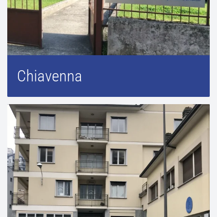
Chiavenna