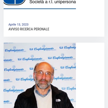
Aprile 13, 2023
AVVISO RICERCA PERONALE