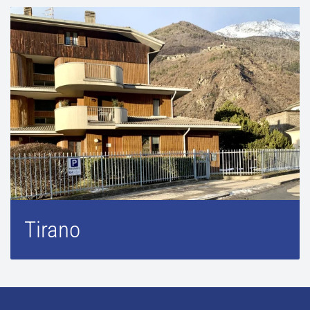
Tirano