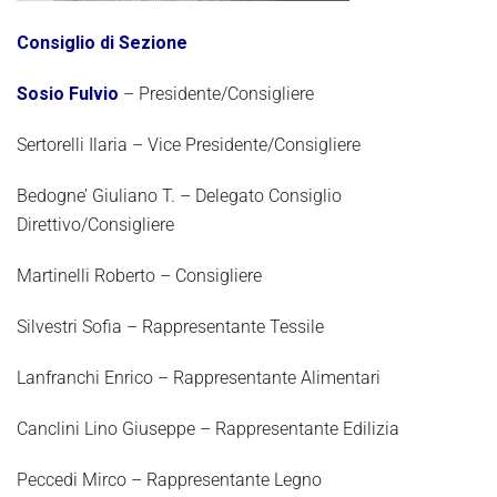
Consiglio di Sezione
Sosio Fulvio
– Presidente/Consigliere
Sertorelli Ilaria – Vice Presidente/Consigliere
Bedogne’ Giuliano T. – Delegato Consiglio
Direttivo/Consigliere
Martinelli Roberto – Consigliere
Silvestri Sofia – Rappresentante Tessile
Lanfranchi Enrico – Rappresentante Alimentari
Canclini Lino Giuseppe – Rappresentante Edilizia
Peccedi Mirco – Rappresentante Legno