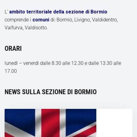
L’
ambito territoriale della sezione di Bormio
comprende i
comuni
di: Bormio, Livigno, Valdidentro,
Valfurva, Valdisotto.
ORARI
lunedì – venerdì dalle 8.30 alle 12.30 e dalle 13.30 alle
17.00
NEWS SULLA SEZIONE DI BORMIO