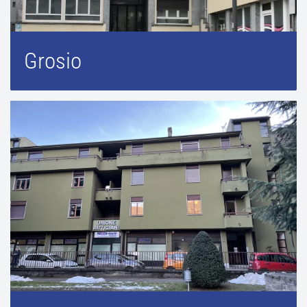
Grosio