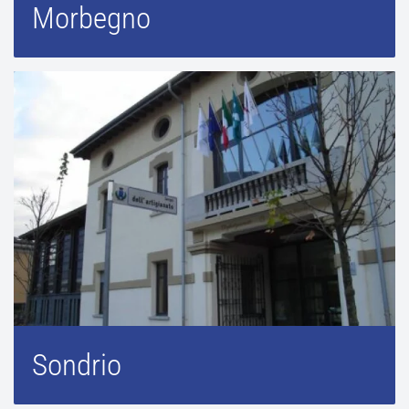
Morbegno
Sondrio