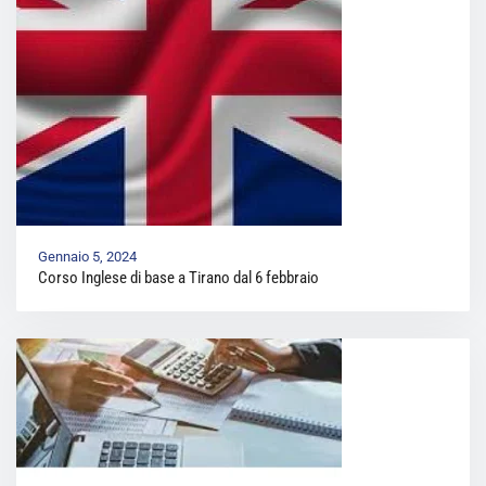
Gennaio 5, 2024
Corso Inglese di base a Tirano dal 6 febbraio