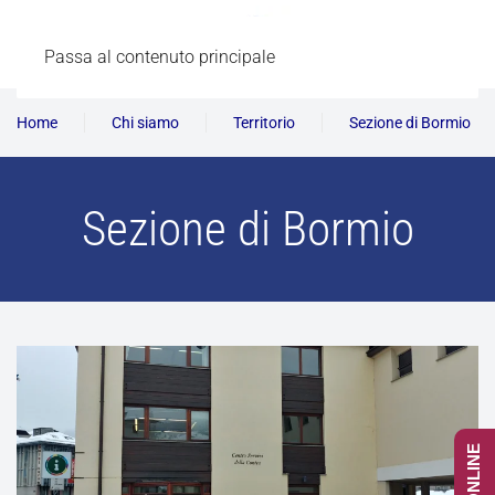
Passa al contenuto principale
Home
Chi siamo
Territorio
Sezione di Bormio
Sezione di Bormio