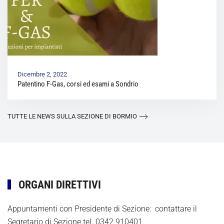
Dicembre 2, 2022
Patentino F-Gas, corsi ed esami a Sondrio
TUTTE LE NEWS SULLA SEZIONE DI BORMIO
ORGANI DIRETTIVI
Appuntamenti con Presidente di Sezione: contattare il
Segretario di Sezione tel. 0342 910401