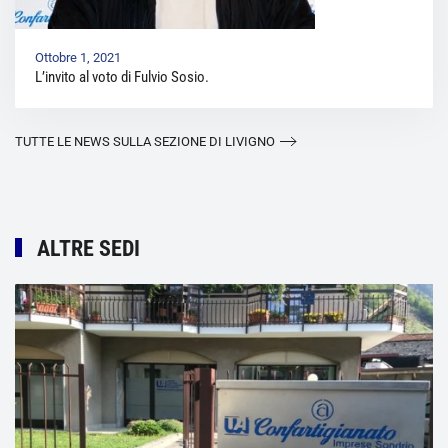
Ottobre 1, 2021
L’invito al voto di Fulvio Sosio.
TUTTE LE NEWS SULLA SEZIONE DI LIVIGNO
ALTRE SEDI