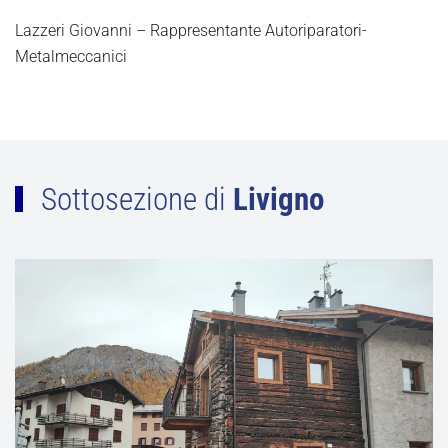
Lazzeri Giovanni – Rappresentante Autoriparatori-
Metalmeccanici
Sottosezione di
Livigno