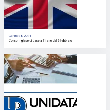
Gennaio 5, 2024
Corso Inglese di base a Tirano dal 6 febbraio