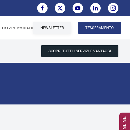
NEWSLETTER
TESSERAMENTO
E ED EVENTI
CONTATTI
SCOPRI TUTTI I SERVIZI E VANTAGGI