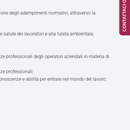
CONTATTACI ONLINE
ione degli adempimenti normativi, attraverso la
e salute dei lavoratori e alla tutela ambientale;
ze professionali degli operatori aziendali in materia di
ze professionali;
onoscenze e abilità per entrare nel mondo del lavoro;