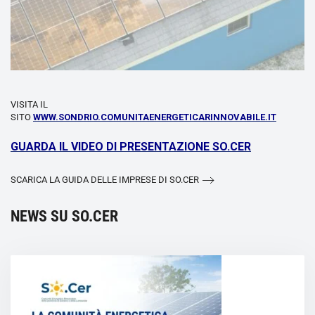
VISITA IL
SITO
WWW.SONDRIO.COMUNITAENERGETICARINNOVABILE.IT
GUARDA IL VIDEO DI PRESENTAZIONE SO.CER
SCARICA LA GUIDA DELLE IMPRESE DI SO.CER
NEWS SU SO.CER