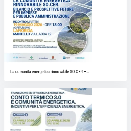
La comunità energetica rinnovabile SO.CER –…