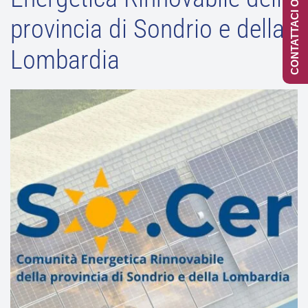
CONTATTACI ONLINE
provincia di Sondrio e della
Lombardia