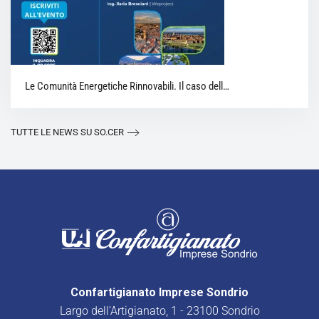
Le Comunità Energetiche Rinnovabili. Il caso dell…
TUTTE LE NEWS SU SO.CER
Confartigianato Imprese Sondrio
Largo dell’Artigianato, 1 - 23100 Sondrio