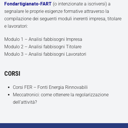
Fondartigianato-FART
(o intenzionate a iscriversi) a
segnalare le proprie esigenze formative attraverso la
compilazione dei seguenti moduli inerenti impresa, titolare
e lavoratori:
Modulo 1 – Analisi fabbisogni Impresa
Modulo 2 – Analisi fabbisogni Titolare
Modulo 3 – Analisi fabbisogni Lavoratori
CORSI
Corsi FER – Fonti Energia Rinnovabili
Meccatronici: come ottenere la regolarizzazione
dell’attività?