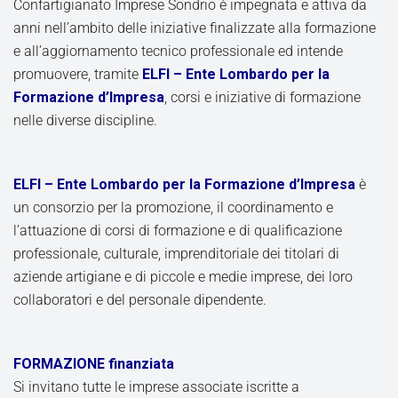
Confartigianato Imprese Sondrio è impegnata e attiva da
anni nell’ambito delle iniziative finalizzate alla formazione
e all’aggiornamento tecnico professionale ed intende
promuovere, tramite
ELFI – Ente Lombardo per la
Formazione d’Impresa
, corsi e iniziative di formazione
nelle diverse discipline.
ELFI – Ente Lombardo per la Formazione d’Impresa
è
un consorzio per la promozione, il coordinamento e
l’attuazione di corsi di formazione e di qualificazione
professionale, culturale, imprenditoriale dei titolari di
aziende artigiane e di piccole e medie imprese, dei loro
collaboratori e del personale dipendente.
FORMAZIONE finanziata
Si invitano tutte le imprese associate iscritte a