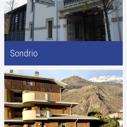
Sondrio