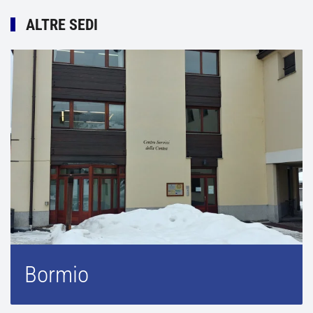
ALTRE SEDI
Bormio