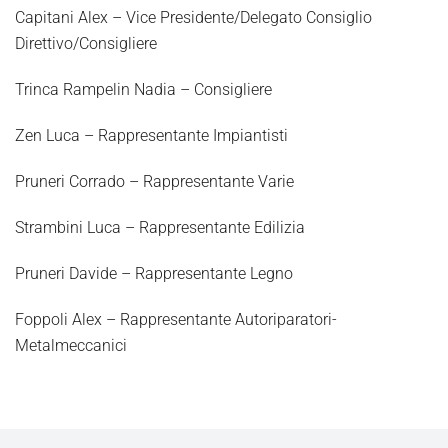
Capitani Alex – Vice Presidente/Delegato Consiglio
Direttivo/Consigliere
Trinca Rampelin Nadia – Consigliere
Zen Luca – Rappresentante Impiantisti
Pruneri Corrado – Rappresentante Varie
Strambini Luca – Rappresentante Edilizia
Pruneri Davide – Rappresentante Legno
Foppoli Alex – Rappresentante Autoriparatori-
Metalmeccanici