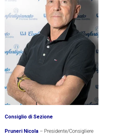
Consiglio di Sezione
Pruneri Nicola
– Presidente/Consigliere