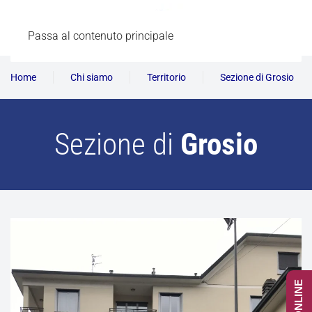
Passa al contenuto principale
Home
Chi siamo
Territorio
Sezione di Grosio
Sezione di
Grosio