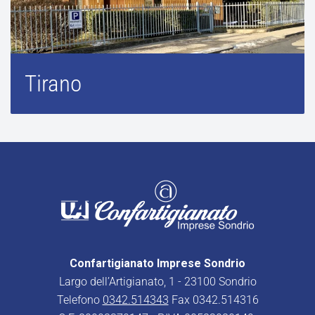
Tirano
Confartigianato Imprese Sondrio
Largo dell’Artigianato, 1 - 23100 Sondrio
Telefono
0342.514343
Fax 0342.514316