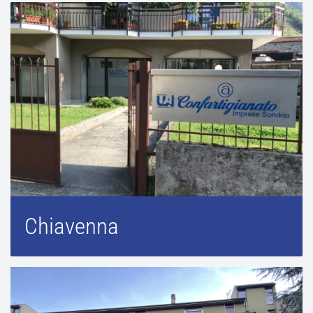
Chiavenna