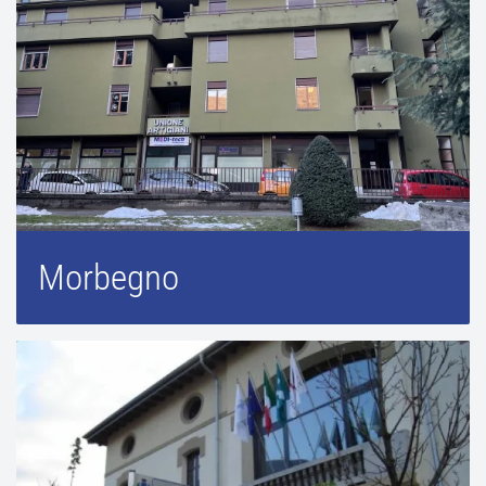
Morbegno