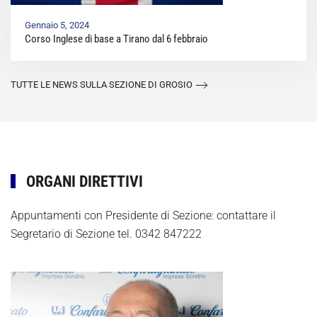
Gennaio 5, 2024
Corso Inglese di base a Tirano dal 6 febbraio
TUTTE LE NEWS SULLA SEZIONE DI GROSIO
ORGANI DIRETTIVI
Appuntamenti con Presidente di Sezione: contattare il
Segretario di Sezione tel. 0342 847222