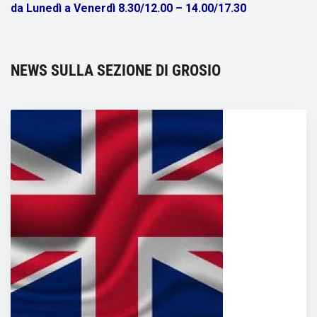
da Lunedì a Venerdì 8.30/12.00 – 14.00/17.30
NEWS SULLA SEZIONE DI GROSIO