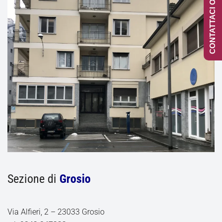
CONTATTACI ONLINE
Sezione di
Grosio
Via Alfieri, 2 – 23033 Grosio