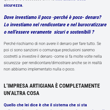
sicurezza.
Dove investiamo il poco -perché è poco- denaro?
Lo investiamo nel rendicontare e nel burocratizzare
o nell’essere veramente sicuri e sostenibili ?
Perché rischiamo di non avere il denaro per fare tutto. Se
poi ci sono sanzioni o comunque preclusioni saremo
costretti a investire il denaro -come si fa molte volte nella
sicurezza- per rendicontare/dimostrare anche se in realtà
non abbiamo implementato nulla o poco.
L’IMPRESA ARTIGIANA È COMPLETAMENTE
UN’ALTRA COSA
Quello che lei dice è che il sistema che si sta