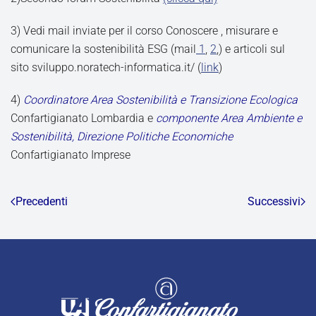
3) Vedi mail inviate per il corso Conoscere , misurare e
comunicare la sostenibilità ESG (mail
1
,
2
,) e articoli sul
sito sviluppo.noratech-informatica.it/ (
link
)
4)
Coordinatore Area Sostenibilità e Transizione Ecologica
Confartigianato Lombardia e
componente Area Ambiente e
Sostenibilità, Direzione Politiche Economiche
Confartigianato Imprese
Precedenti
Successivi