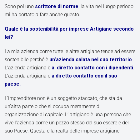
Sono poi uno
scrittore di norme
; la vita nel lungo periodo
mi ha portato a fare anche questo.
Quale è la sostenibilità per imprese Artigiane secondo
lei?
La mia azienda come tutte le altre artigiane tende ad essere
sostenibile perché è
un’azienda calata nel suo territorio
.
L’azienda artigiana è
a diretto contatto con i dipendenti
.
L’azienda artigiana è
a diretto contatto con il suo
paese.
L’imprenditore non è un soggetto staccato, che sta da
un’altra parte o che si occupa meramente di
organizzazione di capitale. L’ artigiano è una persona che
vive l’azienda come un pezzo stesso del suo essere e del
suo Paese. Questa è la realtà delle imprese artigiane.