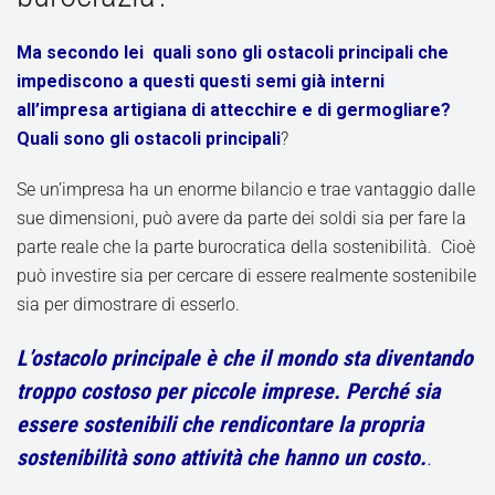
Ma secondo lei quali sono gli ostacoli principali che
impediscono a questi questi semi già interni
all’impresa artigiana di attecchire e di germogliare?
Quali sono gli ostacoli principali
?
Se un’impresa ha un enorme bilancio e trae vantaggio dalle
sue dimensioni, può avere da parte dei soldi sia per fare la
parte reale che la parte burocratica della sostenibilità. Cioè
può investire sia per cercare di essere realmente sostenibile
sia per dimostrare di esserlo.
L’ostacolo principale è che il mondo sta diventando
troppo costoso per piccole imprese. Perché sia
essere sostenibili che rendicontare la propria
sostenibilità sono attività che hanno un costo.
.