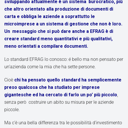
sviluppando attualmente è un sistema burocratico, più
che altro orientato alla produzione di documenti di
carta e obbliga le aziende a soprattutto le
microimprese a un sistema di gestione che non è loro.
Un messaggio che si può dare anche a EFRAG è di
creare standard meno quantitativi e più qualitativi,
meno orientati a compilare documenti.
Lo standard EFRAG lo conosco: é bello ma non pensato per
un’azienda come la mia che ha sette persone.
Cioè
chi ha pensato quello standard ha semplicemente
preso qualcosa che ha studiato per imprese
gigantesche ed ha cercato di farlo un po’ più piccolo
,
senza però costruire un abito su misura per le aziende
piccole.
Ma c’è una bella differenza tra le possibilità d’investimento