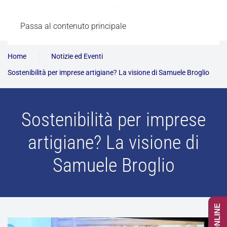
Passa al contenuto principale
Home
Notizie ed Eventi
Sostenibilità per imprese artigiane? La visione di Samuele Broglio
Sostenibilità per imprese
artigiane? La visione di
Samuele Broglio