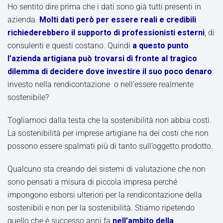
Ho sentito dire prima che i dati sono già tutti presenti in
azienda.
Molti dati però per essere reali e credibili
richiederebbero il supporto di professionisti esterni
, di
consulenti e questi costano. Quindi
a questo punto
l’azienda artigiana può trovarsi di fronte al tragico
dilemma di decidere dove investire il suo poco denaro
:
investo nella rendicontazione o nell’essere realmente
sostenibile?
Togliamoci dalla testa che la sostenibilità non abbia costi.
La sostenibilità per imprese artigiane ha dei costi che non
possono essere spalmati più di tanto sull’oggetto prodotto.
Qualcuno sta creando dei sistemi di valutazione che non
sono pensati a misura di piccola impresa perché
impongono esborsi ulteriori per la rendicontazione della
sostenibili e non per la sostenibilità. Stiamo ripetendo
quello che è successo anni fa
nell’ambito della