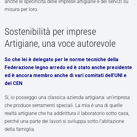
anche le specificità delle imprese artigiane e dei servizi su
misura per loro.
Sostenibilità per imprese
Artigiane, una voce autorevole
So che lei è delegato per le norme tecniche della
Federazione legno arredo ed è stato anche presidente
ed è ancora membro anche di vari comitati dell’UNI e
del CEN
.
Si, io posseggo una classica azienda artigiana: un’impresa
che produce serramenti speciali. La mia è una di quelle
realtà artigiane che ha addirittura il laboratorio sotto casa,
perché una parte dei lavori si sviluppa sotto l’abitazione
della famiglia.