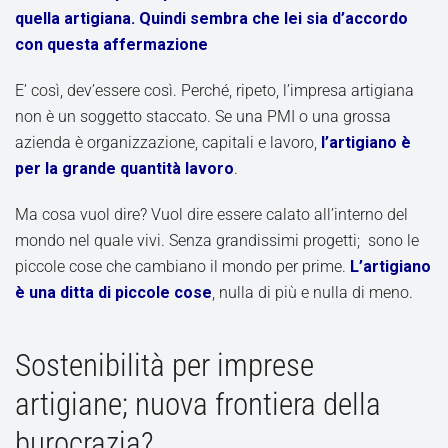
quella artigiana. Quindi sembra che lei sia d’accordo
con questa
affermazione
E’ così, dev’essere così. Perché, ripeto, l’impresa artigiana
non è un soggetto staccato. Se una PMI o una grossa
azienda è organizzazione, capitali e lavoro,
l’artigiano è
per la grande quantità lavoro
.
Ma cosa vuol dire? Vuol dire essere calato all’interno del
mondo nel quale vivi. Senza grandissimi progetti; sono le
piccole cose che cambiano il mondo per prime.
L’artigiano
è una ditta di piccole cose
, nulla di più e nulla di meno.
Sostenibilità per imprese
artigiane; nuova frontiera della
burocrazia?