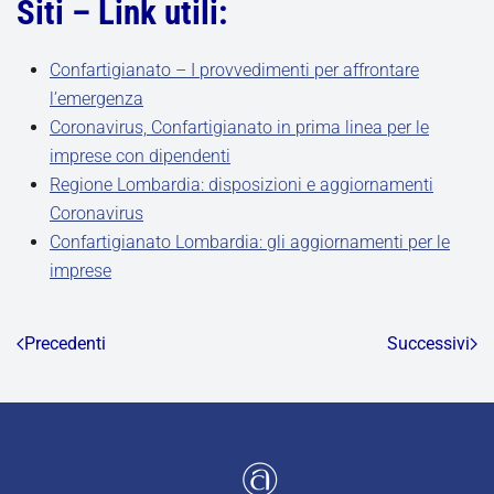
Siti – Link utili:
Confartigianato – I provvedimenti per affrontare
l’emergenza
Coronavirus, Confartigianato in prima linea per le
imprese con dipendenti
Regione Lombardia: disposizioni e aggiornamenti
Coronavirus
Confartigianato Lombardia: gli aggiornamenti per le
imprese
Precedenti
Successivi