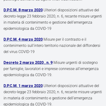
D.P.C.M. 8 marzo 2020
Ulteriori disposizioni attuative del
decreto-legge 23 febbraio 2020, n. 6, recante misure urgenti
in materia di contenimento e gestione dell’emergenza
epidemiologica da COVID-19
D.P.C.M. 4 marzo 2020
Misure per il contrasto e il
contenimento sull’intero territorio nazionale del diffondersi
del virus COVID-19
Decreto 2 marzo 2020 , n. 9
Misure urgenti di sostegno
per famiglie, lavoratori e imprese connesse all’emergenza
epidemiologica da COVID-19.
D.P.C.M. 1 marzo 2020
Ulteriori disposizioni attuative del
decreto-legge 23 febbraio 2020, n. 6, recante misure urgenti
in materia di contenimento e gestione dell’emergenza
epidemiologica da COVID-19.