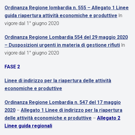
Ordinanza Regione lombardia n. 555 – Allegato 1 Linee
guida riapertura attività economiche e produttive
In
vigore dal 1° giugno 2020
Ordinanza Regione Lombardia 554 del 29 maggio 2020
– Dusposizioni urgenti in materia di gestione rifiuti
In
vigore dal 1° giugno 2020
FASE 2
Linee di indirizzo per la riapertura delle attività
economiche e produttive
Ordinanza Regione Lombardia n. 547 del 17 maggio
2020
–
Allegato 1 Linee di indirizzo per la riapertura
delle attività economiche e produttive
–
Allegato 2
Linee guida regionali