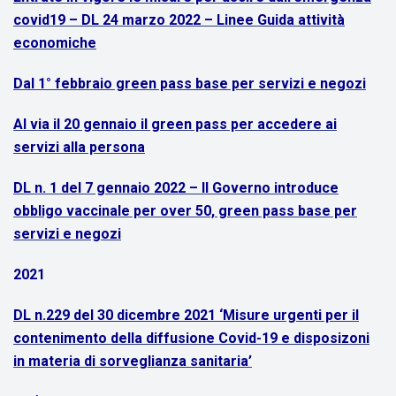
covid19 – DL 24 marzo 2022 – Linee Guida attività
economiche
Dal 1° febbraio green pass base per servizi e negozi
Al via il 20 gennaio il green pass per accedere ai
servizi alla persona
DL n. 1 del 7 gennaio 2022 – Il Governo introduce
obbligo vaccinale per over 50, green pass base per
servizi e negozi
2021
DL n.229 del 30 dicembre 2021 ‘Misure urgenti per il
contenimento della diffusione Covid-19 e disposizoni
in materia di sorveglianza sanitaria’