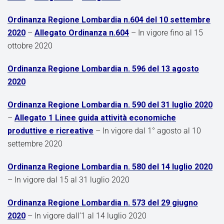
Ordinanza Regione Lombardia n.604 del 10 settembre
2020
–
Allegato Ordinanza n.604
– In vigore fino al 15
ottobre 2020
Ordinanza Regione Lombardia n. 596 del 13 agosto
2020
Ordinanza Regione Lombardia n. 590 del 31 luglio 2020
–
Allegato 1 Linee guida attività economiche
produttive e ricreative
– In vigore dal 1° agosto al 10
settembre 2020
Ordinanza Regione Lombardia n. 580 del 14 luglio 2020
– In vigore dal 15 al 31 luglio 2020
Ordinanza Regione Lombardia n. 573 del 29 giugno
2020
– In vigore dall’1 al 14 luglio 2020