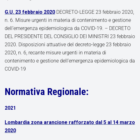
G.U. 23 febbraio 2020
DECRETO-LEGGE 23 febbraio 2020,
n. 6. Misure urgenti in materia di contenimento e gestione
dell’emergenza epidemiologica da COVID-19. – DECRETO
DEL PRESIDENTE DEL CONSIGLIO DEI MINISTRI 23 febbraio
2020. Disposizioni attuative del decreto-legge 23 febbraio
2020, n. 6, recante misure urgenti in materia di
contenimento e gestione dell’emergenza epidemiologica da
COVID-19
Normativa Regionale:
2021
Lombardia zona arancione rafforzato dal 5 al 14 marzo
2020