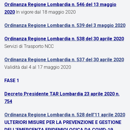
Ordinanza Regione Lombardia n. 546 del 13 maggio
2020
In vigore dal 18 maggio 2020
Ordinanza Regione Lombardia n. 539 del 3 maggio 2020
Ordinanza Regione Lombardia n. 538 del 30 aprile 2020
Servizi di Trasporto NCC
Ordinanza Regione Lombardia n. 537 del 30 aprile 2020
Validità dal 4 al 17 maggio 2020
FASE 1
Decreto Presidente TAR Lombardia 23 aprile 2020 n.
754
Ordinanza Regione Lombardia n. 528 dell’11 aprile 2020
ULTERIORI MISURE PER LA PREVENZIONE E GESTIONE
DELL’EMERGENZA EPIDEMIOLOGICA DA COVID-19.