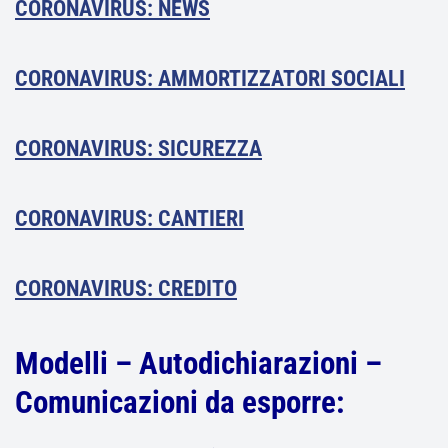
CORONAVIRUS: NEWS
CORONAVIRUS: AMMORTIZZATORI SOCIALI
CORONAVIRUS: SICUREZZA
CORONAVIRUS: CANTIERI
CORONAVIRUS: CREDITO
Modelli – Autodichiarazioni –
Comunicazioni da esporre: