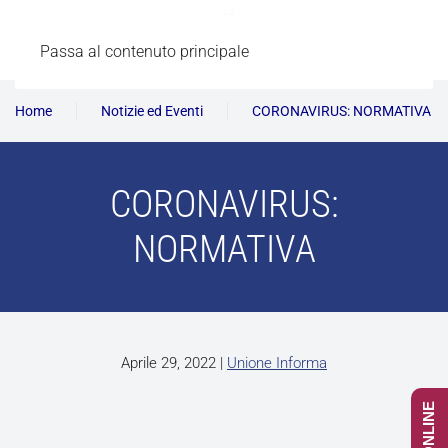
Passa al contenuto principale
Home
Notizie ed Eventi
CORONAVIRUS: NORMATIVA
CORONAVIRUS:
NORMATIVA
Aprile 29, 2022
|
Unione Informa