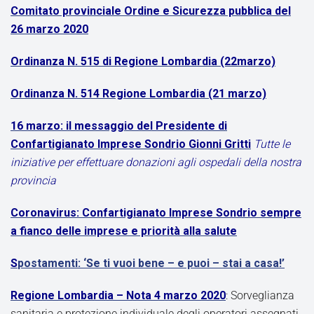
Comitato provinciale Ordine e Sicurezza pubblica del
26 marzo 2020
Ordinanza N. 515 di Regione Lombardia (22marzo)
Ordinanza N. 514 Regione Lombardia (21 marzo)
16 marzo: il messaggio del Presidente di
Confartigianato Imprese Sondrio Gionni Gritti
Tutte le
iniziative per effettuare donazioni agli ospedali della nostra
provincia
Coronavirus: Confartigianato Imprese Sondrio sempre
a fianco delle imprese e priorità alla salute
S
postamenti: ‘Se ti vuoi bene – e puoi – stai a casa!’
Regione Lombardia – Nota 4 marzo 2020
: Sorveglianza
sanitaria e protezione individuale degli operatori assegnati