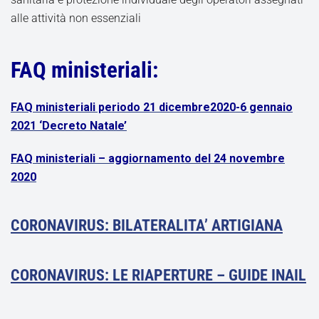
alle attività non essenziali
FAQ ministeriali:
FAQ ministeriali periodo 21 dicembre2020-6 gennaio
2021 ‘Decreto Natale’
FAQ ministeriali – aggiornamento del 24 novembre
2020
CORONAVIRUS: BILATERALITA’ ARTIGIANA
CORONAVIRUS: LE RIAPERTURE – GUIDE INAIL