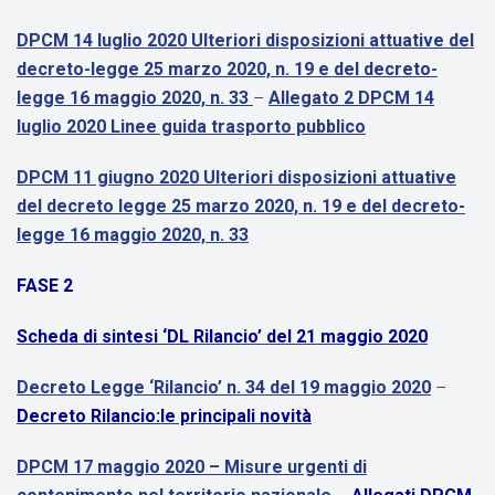
DPCM 14 luglio 2020 Ulteriori disposizioni attuative del
decreto-legge 25 marzo 2020, n. 19 e del decreto-
legge 16 maggio 2020, n. 33
–
Allegato 2 DPCM 14
luglio 2020 Linee guida trasporto pubblico
DPCM 11 giugno 2020 Ulteriori disposizioni attuative
del decreto legge 25 marzo 2020, n. 19 e del decreto-
legge 16 maggio 2020, n. 33
FASE 2
Scheda di sintesi ‘DL Rilancio’ del 21 maggio 2020
Decreto Legge ‘Rilancio’ n. 34 del 19 maggio 2020
–
Decreto Rilancio:le principali novità
DPCM 17 maggio 2020 – Misure urgenti di