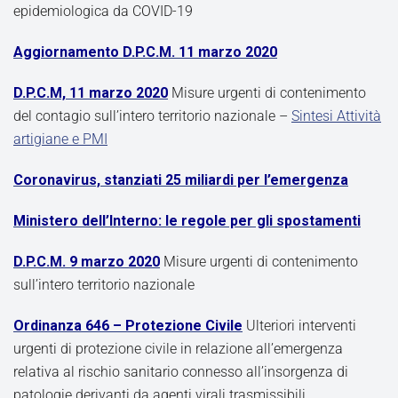
epidemiologica da COVID-19
Aggiornamento D.P.C.M. 11 marzo 2020
D.P.C.M, 11 marzo 2020
Misure urgenti di contenimento
del contagio sull’intero territorio nazionale –
Sintesi Attività
artigiane e PMI
Coronavirus, stanziati 25 miliardi per l’emergenza
Ministero dell’Interno: le regole per gli spostamenti
D.P.C.M. 9 marzo 2020
Misure urgenti di contenimento
sull’intero territorio nazionale
Ordinanza 646 – Protezione Civile
Ulteriori interventi
urgenti di protezione civile in relazione all’emergenza
relativa al rischio sanitario connesso all’insorgenza di
patologie derivanti da agenti virali trasmissibili.