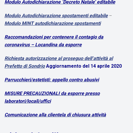
Modulo Autodichiarazione ‘Decreto Natale’ editabile
Modulo Autodichiarazione spostamenti editabile
–
Modulo MINT autodichiarazione spostamenti
Raccomandazioni per contenere il contagio da
coronavirus – Locandina da esporre
Richiesta autorizzazione al proseguo dell’attività al
Prefetto di Sondrio
Aggiornamento del 14 aprile 2020
Parrucchieri/estetisti: appello contro abusivi
MISURE PRECAUZIONALI da esporre presso
laboratori/locali/uffici
Comunicazione alla clientela di chiusura attività