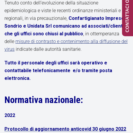
CONTATTACI ONLINE
Tenuto conto dell’evoluzione della situazione
epidemiologica e viste le recenti ordinanze ministeriali e
regionali, in via precauzionale,
Confartigianato Imprese
Sondrio e Unidata Srl comunicano ad associati/clienti
che gli uffici sono chiusi al pubblico
, in ottemperanza
delle
misure di contrasto e contenimento alla diffusione del
virus
indicate dalle autorità sanitarie.
Tutto il personale degli uffici sarà operativo e
contattabile telefonicamente e/o tramite posta
elettronica.
Normativa nazionale:
2022
Protocollo di aggiornamento anticovid 30 giugno 2022