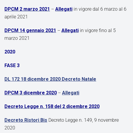
DPCM 2 marzo 2021
–
Allegati
in vigore dal 6 marzo al 6
aprile 2021
DPCM 14 gennaio 2021
–
Allegati
in vigore fino al 5
marzo 2021
2020
FASE 3
DL 172 18 dicembre 2020 Decreto Natale
DPCM 3 dicembre 2020
–
Allegati
Decreto Legge n. 158 del 2 dicembre 2020
Decreto Ristori Bis
Decreto Legge n. 149, 9 novembre
2020