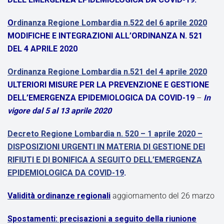
O
rdinanza Regione Lombardia n.522 del 6 aprile 2020
MODIFICHE E INTEGRAZIONI ALL’ORDINANZA N. 521
DEL 4 APRILE 2020
Ordinanza Regione Lombardia n.521 del 4 aprile 2020
ULTERIORI MISURE PER LA PREVENZIONE E GESTIONE
DELL’EMERGENZA EPIDEMIOLOGICA DA COVID-19
–
In
vigore dal 5 al 13 aprile 2020
Decreto Regione Lombardia n. 520 – 1 aprile 2020 –
DISPOSIZIONI URGENTI IN MATERIA DI GESTIONE DEI
RIFIUTI E DI BONIFICA A SEGUITO DELL’EMERGENZA
EPIDEMIOLOGICA DA COVID-19
.
Validità ordinanze regionali
aggiornamento del 26 marzo
Spostamenti: precisazioni a seguito della riunione