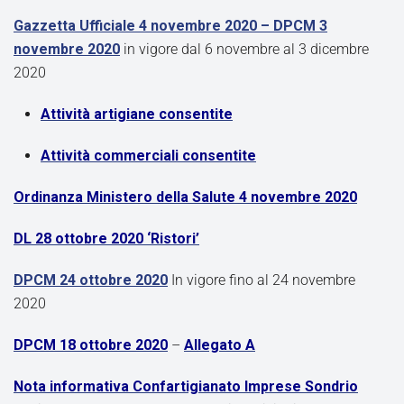
Gazzetta Ufficiale 4 novembre 2020 – DPCM 3
novembre 2020
in vigore dal 6 novembre al 3 dicembre
2020
Attività artigiane consentite
Attività commerciali consentite
Ordinanza Ministero della Salute 4 novembre 2020
DL 28 ottobre 2020 ‘Ristori’
DPCM 24 ottobre 2020
In vigore fino al 24 novembre
2020
DPCM 18 ottobre 2020
–
Allegato A
Nota informativa Confartigianato Imprese Sondrio