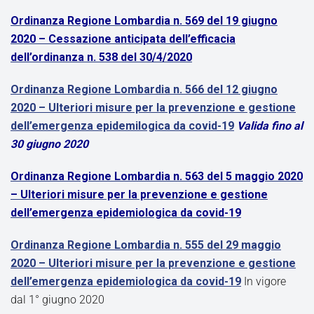
Ordinanza Regione Lombardia n. 569 del 19 giugno
2020 – Cessazione anticipata dell’efficacia
dell’ordinanza n. 538 del 30/4/2020
Ordinanza Regione Lombardia n. 566 del 12 giugno
2020 – Ulteriori misure per la prevenzione e gestione
dell’emergenza epidemilogica da covid-19
Valida fino al
30 giugno 2020
Ordinanza Regione Lombardia n. 563 del 5 maggio 2020
– Ulteriori misure per la prevenzione e gestione
dell’emergenza epidemiologica da covid-19
Ordinanza Regione Lombardia n. 555 del 29 maggio
2020 – Ulteriori misure per la prevenzione e gestione
dell’emergenza epidemiologica da covid-19
In vigore
dal 1° giugno 2020