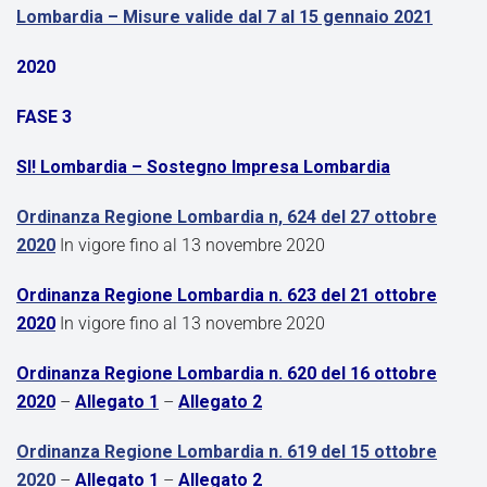
Lombardia – Misure valide dal 7 al 15 gennaio 2021
2020
FASE 3
SI! Lombardia – Sostegno Impresa Lombardia
Ordinanza Regione Lombardia n, 624 del 27 ottobre
2020
In vigore fino al 13 novembre 2020
Ordinanza Regione Lombardia n. 623 del 21 ottobre
2020
In vigore fino al 13 novembre 2020
Ordinanza Regione Lombardia n. 620 del 16 ottobre
2020
–
Allegato 1
–
Allegato 2
Ordinanza Regione Lombardia n. 619 del 15 ottobre
2020
–
Allegato 1
–
Allegato 2