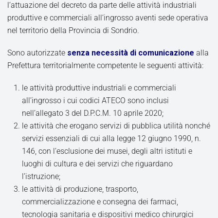
l’attuazione del decreto da parte delle attività industriali
produttive e commerciali all’ingrosso aventi sede operativa
nel territorio della Provincia di Sondrio.
Sono autorizzate
senza necessità di comunicazione
alla
Prefettura territorialmente competente le seguenti attività:
le attività produttive industriali e commerciali
all’ingrosso i cui codici ATECO sono inclusi
nell’allegato 3 del D.P.C.M. 10 aprile 2020;
le attività che erogano servizi di pubblica utilità nonché
servizi essenziali di cui alla legge 12 giugno 1990, n.
146, con l’esclusione dei musei, degli altri istituti e
luoghi di cultura e dei servizi che riguardano
l’istruzione;
le attività di produzione, trasporto,
commercializzazione e consegna dei farmaci,
tecnologia sanitaria e dispositivi medico chirurgici