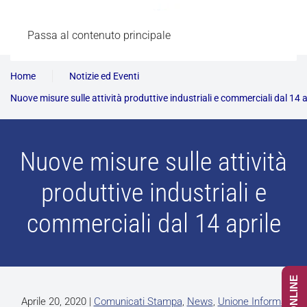
Passa al contenuto principale
Home
Notizie ed Eventi
Nuove misure sulle attività produttive industriali e commerciali dal 14 a
Nuove misure sulle attività
produttive industriali e
commerciali dal 14 aprile
Aprile 20, 2020
|
Comunicati Stampa
,
News
,
Unione Informa