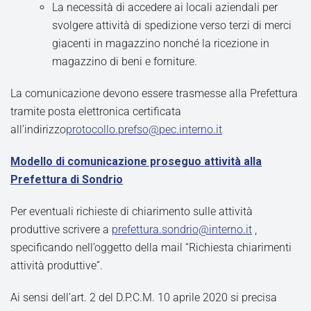
La necessità di accedere ai locali aziendali per
svolgere attività di spedizione verso terzi di merci
giacenti in magazzino nonché la ricezione in
magazzino di beni e forniture.
La comunicazione devono essere trasmesse alla Prefettura
tramite posta elettronica certificata
all’indirizzo
protocollo.prefso@pec.interno.it
Modello di comunicazione proseguo attività alla
Prefettura di Sondrio
Per eventuali richieste di chiarimento sulle attività
produttive scrivere a
prefettura.sondrio@interno.it
,
specificando nell’oggetto della mail “Richiesta chiarimenti
attività produttive”.
Ai sensi dell’art. 2 del D.P.C.M. 10 aprile 2020 si precisa