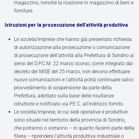
magazzino, nonché la ricezione in magazzino di beni e
forniture.
Istruzioni per la prosecuzione dell’attività produttiva
Le società/imprese che hanno già presentato richiesta
di autorizzazione alla prosecuzione o comunicazione
di prosecuzione dell’attività alla Prefettura di Sondrio ai
sensi del D.P.C.M. 22 marzo scorso, come integrato dal
decreto del MISE del 25 marzo, non devono effettuare
nuove comunicazioni e l’attività potrà continuare salvo
provvedimento di sospensione da parte della
Prefettura, adottato sulla base delle risultanze
istruttorie e notificato via P.E.C. all’indirizzo fornito.
Le società/imprese, le cui sedi operative e produttive
sono situate nel territorio della provincia di Sondrio,
che potranno o vorranno – in quanto facenti parte della
filiera – riprendere l’attività produttiva industriale o