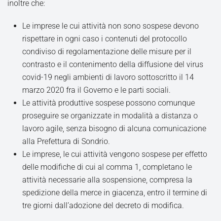
inoltre che:
Le imprese le cui attività non sono sospese devono
rispettare in ogni caso i contenuti del protocollo
condiviso di regolamentazione delle misure per il
contrasto e il contenimento della diffusione del virus
covid-19 negli ambienti di lavoro sottoscritto il 14
marzo 2020 fra il Governo e le parti sociali.
Le attività produttive sospese possono comunque
proseguire se organizzate in modalità a distanza o
lavoro agile, senza bisogno di alcuna comunicazione
alla Prefettura di Sondrio.
Le imprese, le cui attività vengono sospese per effetto
delle modifiche di cui al comma 1, completano le
attività necessarie alla sospensione, compresa la
spedizione della merce in giacenza, entro il termine di
tre giorni dall’adozione del decreto di modifica.