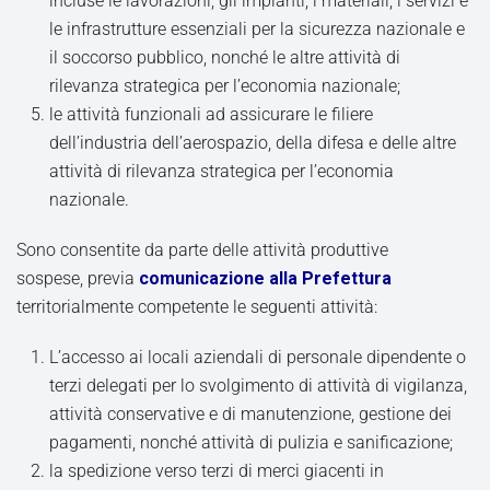
incluse le lavorazioni, gli impianti, i materiali, i servizi e
le infrastrutture essenziali per la sicurezza nazionale e
il soccorso pubblico, nonché le altre attività di
rilevanza strategica per l’economia nazionale;
le attività funzionali ad assicurare le filiere
dell’industria dell’aerospazio, della difesa e delle altre
attività di rilevanza strategica per l’economia
nazionale.
Sono consentite da parte delle attività produttive
sospese, previa
comunicazione alla Prefettura
territorialmente competente le seguenti attività:
L’accesso ai locali aziendali di personale dipendente o
terzi delegati per lo svolgimento di attività di vigilanza,
attività conservative e di manutenzione, gestione dei
pagamenti, nonché attività di pulizia e sanificazione;
la spedizione verso terzi di merci giacenti in