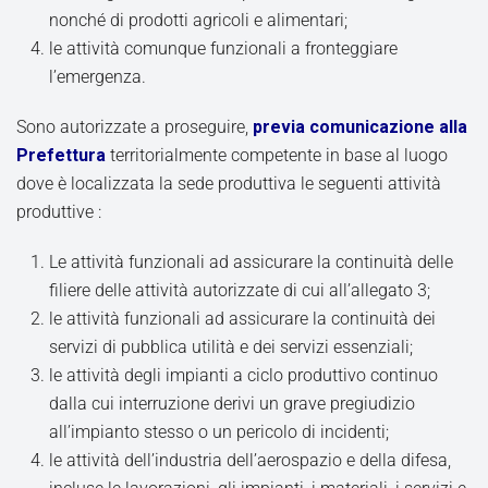
nonché di prodotti agricoli e alimentari;
le attività comunque funzionali a fronteggiare
l’emergenza.
Sono autorizzate a proseguire,
previa comunicazione alla
Prefettura
territorialmente competente in base al luogo
dove è localizzata la sede produttiva le seguenti attività
produttive :
Le attività funzionali ad assicurare la continuità delle
filiere delle attività autorizzate di cui all’allegato 3;
le attività funzionali ad assicurare la continuità dei
servizi di pubblica utilità e dei servizi essenziali;
le attività degli impianti a ciclo produttivo continuo
dalla cui interruzione derivi un grave pregiudizio
all’impianto stesso o un pericolo di incidenti;
le attività dell’industria dell’aerospazio e della difesa,