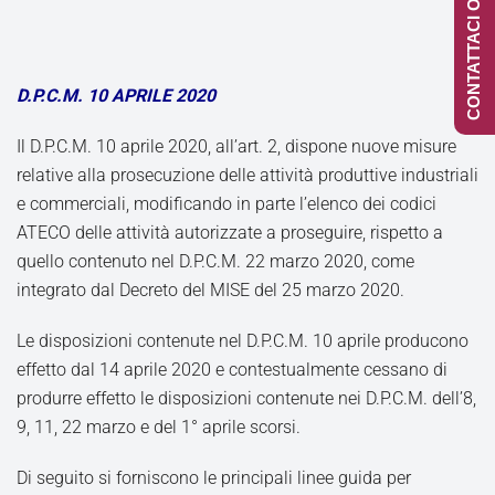
CONTATTACI ONLINE
D.P.C.M. 10 APRILE 2020
Il D.P.C.M. 10 aprile 2020, all’art. 2, dispone nuove misure
relative alla prosecuzione delle attività produttive industriali
e commerciali, modificando in parte l’elenco dei codici
ATECO delle attività autorizzate a proseguire, rispetto a
quello contenuto nel D.P.C.M. 22 marzo 2020, come
integrato dal Decreto del MISE del 25 marzo 2020.
Le disposizioni contenute nel D.P.C.M. 10 aprile producono
effetto dal 14 aprile 2020 e contestualmente cessano di
produrre effetto le disposizioni contenute nei D.P.C.M. dell’8,
9, 11, 22 marzo e del 1° aprile scorsi.
Di seguito si forniscono le principali linee guida per