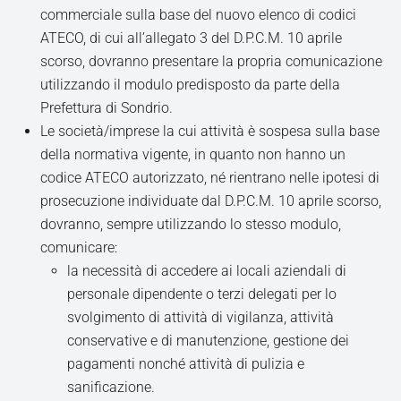
commerciale sulla base del nuovo elenco di codici
ATECO, di cui all’allegato 3 del D.P.C.M. 10 aprile
scorso, dovranno presentare la propria comunicazione
utilizzando il modulo predisposto da parte della
Prefettura di Sondrio.
Le società/imprese la cui attività è sospesa sulla base
della normativa vigente, in quanto non hanno un
codice ATECO autorizzato, né rientrano nelle ipotesi di
prosecuzione individuate dal D.P.C.M. 10 aprile scorso,
dovranno, sempre utilizzando lo stesso modulo,
comunicare:
la necessità di accedere ai locali aziendali di
personale dipendente o terzi delegati per lo
svolgimento di attività di vigilanza, attività
conservative e di manutenzione, gestione dei
pagamenti nonché attività di pulizia e
sanificazione.