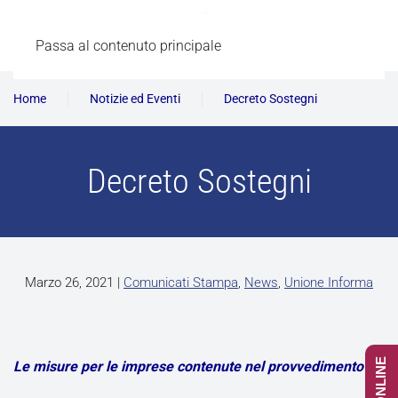
Passa al contenuto principale
Home
Notizie ed Eventi
Decreto Sostegni
Decreto Sostegni
Marzo 26, 2021
|
Comunicati Stampa
,
News
,
Unione Informa
Le misure per le imprese contenute nel provvedimento