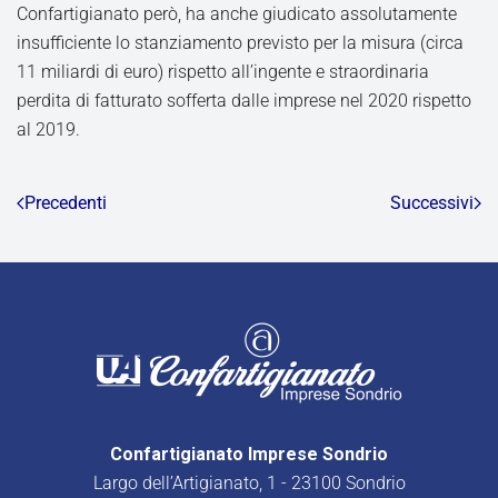
Confartigianato però, ha anche giudicato assolutamente
insufficiente lo stanziamento previsto per la misura (circa
11 miliardi di euro) rispetto all’ingente e straordinaria
perdita di fatturato sofferta dalle imprese nel 2020 rispetto
al 2019.
Precedenti
Successivi
Confartigianato Imprese Sondrio
Largo dell’Artigianato, 1 - 23100 Sondrio