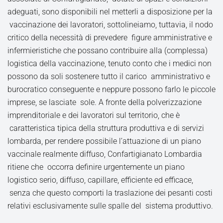
adeguati, sono disponibili nel metterli a disposizione per la
vaccinazione dei lavoratori, sottolineiamo, tuttavia, il nodo
critico della necessità di prevedere figure amministrative e
infermieristiche che possano contribuire alla (complessa)
logistica della vaccinazione, tenuto conto che i medici non
possono da soli sostenere tutto il carico amministrativo e
burocratico conseguente e neppure possono farlo le piccole
imprese, se lasciate sole. A fronte della polverizzazione
imprenditoriale e dei lavoratori sul territorio, che è
caratteristica tipica della struttura produttiva e di servizi
lombarda, per rendere possibile l’attuazione di un piano
vaccinale realmente diffuso, Confartigianato Lombardia
ritiene che occorra definire urgentemente un piano
logistico serio, diffuso, capillare, efficiente ed efficace,
senza che questo comporti la traslazione dei pesanti costi
relativi esclusivamente sulle spalle del sistema produttivo.