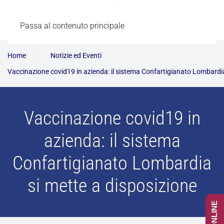
Passa al contenuto principale
Home
Notizie ed Eventi
Vaccinazione covid19 in azienda: il sistema Confartigianato Lombardia
Vaccinazione covid19 in
azienda: il sistema
Confartigianato Lombardia
si mette a disposizione