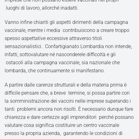
luoghi di lavoro, allorché inadatti.
Vanno infine chiariti gli aspetti dirimenti della campagna
vaccinale, mentre i media contribuiscono a creare troppo
spesso aspettative eccessive attraverso titoli
sensazionalistici. Confartigianato Lombardia non intende,
infatti, sottovalutare né nasconderele difficoltà e gli
ostacoli alla campagna vaccinale, sia nazionale che
lombarda, che continuamente si manifestano.
A partire dalle carenze strutturali e della materia prima è
difficile pensare che, a breve termine, si possa partire con
la somministrazione dei vaccini nelle imprese superando i
tanti problemi ancora non risolti. È necessario dunque fare
chiarezza e dare certezze agli imprenditori perché possano
valutare cosa significa costituire un centro vaccinale
presso la propria azienda, garantendo le condizioni di