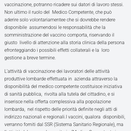
vaccinazione, potranno ricadere sui datori di lavoro stessi.
Non ultimo il ruolo del Medico Competente, che può
aderire solo volontariamentee che si dovrebbe rendere
disponibile assumendosi le responsabilità che la
somministrazione del vaccino comporta, riservando il
giusto livello di attenzione alla storia clinica della persona
efronteggiando i possibili effetti collaterali e la loro
gestione a breve termine.
L’attività di vaccinazione dei lavoratori delle attività
produttive lombarde effettuata in azienda attraverso la
disponibilità del medico competente costituisce iniziativa
di sanità pubblica, rivolta alla tutela del cittadino, e si
inserisce nella offerta complessiva alla popolazione
lombarda, nel rispetto delle priorità definite negli atti di
indirizzo nazionali e regionali.I vaccini, qualora disponibili,
verranno forniti dal SSR (Sistema Sanitario Regionale), ma