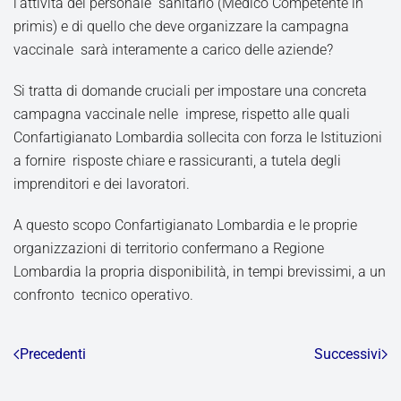
l’attività del personale sanitario (Medico Competente in
primis) e di quello che deve organizzare la campagna
vaccinale sarà interamente a carico delle aziende?
Si tratta di domande cruciali per impostare una concreta
campagna vaccinale nelle imprese, rispetto alle quali
Confartigianato Lombardia sollecita con forza le Istituzioni
a fornire risposte chiare e rassicuranti, a tutela degli
imprenditori e dei lavoratori.
A questo scopo Confartigianato Lombardia e le proprie
organizzazioni di territorio confermano a Regione
Lombardia la propria disponibilità, in tempi brevissimi, a un
confronto tecnico operativo.
Precedenti
Successivi