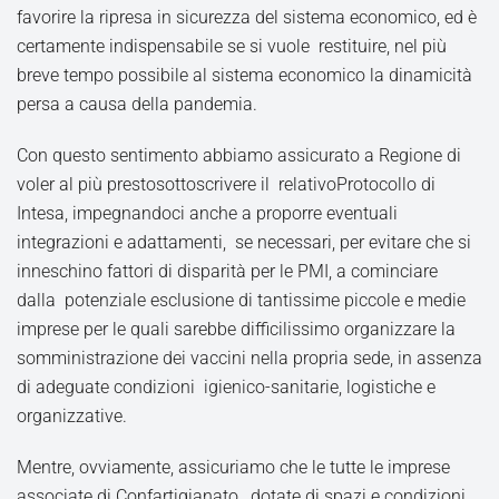
favorire la ripresa in sicurezza del sistema economico, ed è
certamente indispensabile se si vuole restituire, nel più
breve tempo possibile al sistema economico la dinamicità
persa a causa della pandemia.
Con questo sentimento abbiamo assicurato a Regione di
voler al più prestosottoscrivere il relativoProtocollo di
Intesa, impegnandoci anche a proporre eventuali
integrazioni e adattamenti, se necessari, per evitare che si
inneschino fattori di disparità per le PMI, a cominciare
dalla potenziale esclusione di tantissime piccole e medie
imprese per le quali sarebbe difficilissimo organizzare la
somministrazione dei vaccini nella propria sede, in assenza
di adeguate condizioni igienico-sanitarie, logistiche e
organizzative.
Mentre, ovviamente, assicuriamo che le tutte le imprese
associate di Confartigianato, dotate di spazi e condizioni