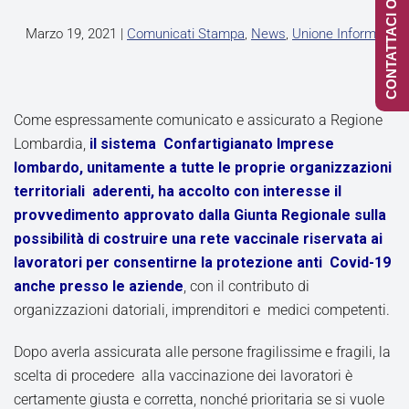
CONTATTACI ONLINE
Marzo 19, 2021
|
Comunicati Stampa
,
News
,
Unione Informa
Come espressamente comunicato e assicurato a Regione
Lombardia,
il sistema Confartigianato Imprese
lombardo, unitamente a tutte le proprie organizzazioni
territoriali aderenti, ha accolto con interesse il
provvedimento approvato dalla Giunta Regionale sulla
possibilità di costruire una rete vaccinale riservata ai
lavoratori per consentirne la protezione anti Covid-19
anche presso le aziende
, con il contributo di
organizzazioni datoriali, imprenditori e medici competenti.
Dopo averla assicurata alle persone fragilissime e fragili, la
scelta di procedere alla vaccinazione dei lavoratori è
certamente giusta e corretta, nonché prioritaria se si vuole