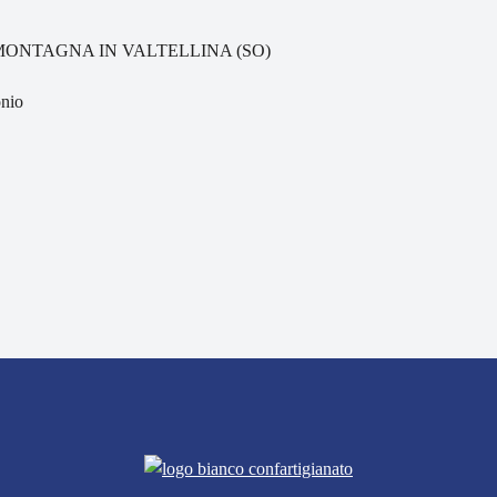
020 MONTAGNA IN VALTELLINA (SO)
nio