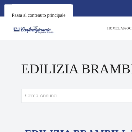
Passa al contenuto principale
HOME
L'ASSOC
EDILIZIA BRAMB