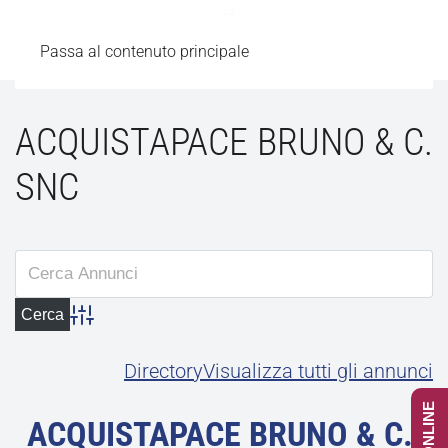
Passa al contenuto principale
ACQUISTAPACE BRUNO & C.
SNC
Advanced Search
Directory
Visualizza tutti gli annunci
ACQUISTAPACE BRUNO & C.