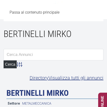
Passa al contenuto principale
BERTINELLI MIRKO
Advanced Search
Directory
Visualizza tutti gli annunci
BERTINELLI MIRKO
Settore
METALMECCANICA