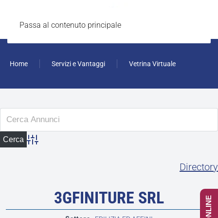
Passa al contenuto principale
Home
Servizi e Vantaggi
Vetrina Virtuale
Advanced Search
Directory
3GFINITURE SRL