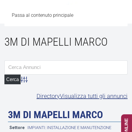
Passa al contenuto principale
3M DI MAPELLI MARCO
Advanced Search
Directory
Visualizza tutti gli annunci
3M DI MAPELLI MARCO
Settore
IMPIANTI: INSTALLAZIONE E MANUTENZIONE