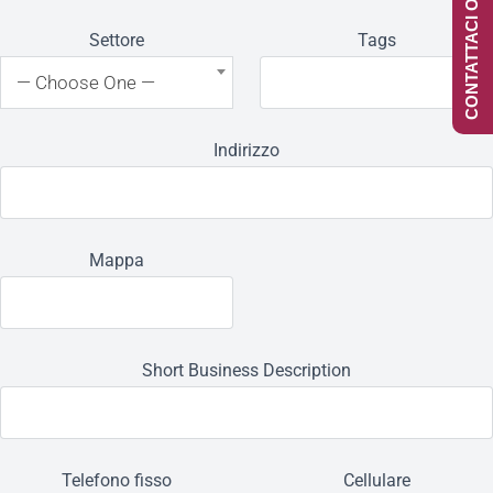
CONTATTACI ONLINE
Settore
Tags
— Choose One —
Indirizzo
Mappa
Short Business Description
Telefono fisso
Cellulare