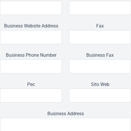
Business Website Address
Fax
Business Phone Number
Business Fax
Pec
Sito Web
Business Address