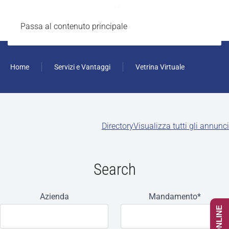
Passa al contenuto principale
Home
Servizi e Vantaggi
Vetrina Virtuale
Directory
Visualizza tutti gli annunci
Search
Azienda
Mandamento
*