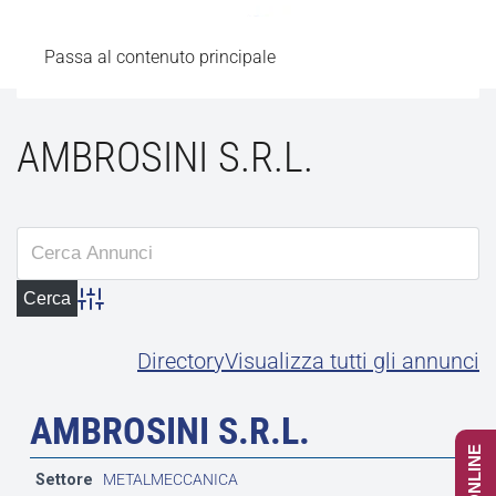
Passa al contenuto principale
AMBROSINI S.R.L.
Advanced Search
Directory
Visualizza tutti gli annunci
AMBROSINI S.R.L.
Settore
METALMECCANICA