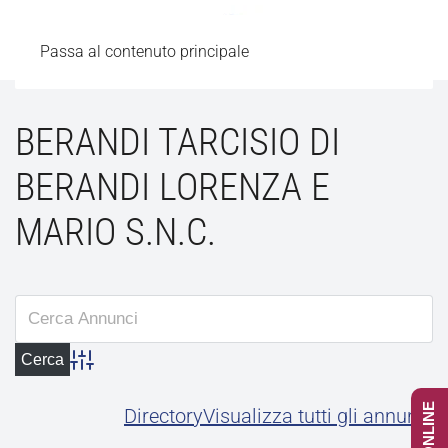
Passa al contenuto principale
BERANDI TARCISIO DI
BERANDI LORENZA E
MARIO S.N.C.
Advanced Search
Directory
Visualizza tutti gli annunci