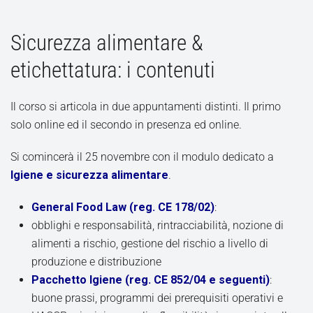
Sicurezza alimentare &
etichettatura: i contenuti
Il corso si articola in due appuntamenti distinti. Il primo
solo online ed il secondo in presenza ed online.
Si comincerà il 25 novembre con il modulo dedicato a
Igiene e sicurezza alimentare
.
General Food Law (reg. CE 178/02)
:
obblighi e responsabilità, rintracciabilità, nozione di
alimenti a rischio, gestione del rischio a livello di
produzione e distribuzione
Pacchetto Igiene (reg. CE 852/04 e seguenti)
:
buone prassi, programmi dei prerequisiti operativi e