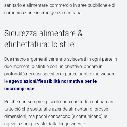
sanitario e alimentare, commercio in aree pubbliche e di
comunicazione in emergenza sanitaria.
Sicurezza alimentare &
etichettatura: lo stile
Due macro argomenti verranno sviscerati in ogni parte in
due momenti distinti e con un obiettivo: andare in
profondità nei casi specifici di partecipanti e individuare
le
agevolazioni/flessibilità normative per le
microimprese
.
Perché non sempre i piccoli sono costretti a sobbarcarsi
tutto ciò che spetta alle aziende alimentari di grosse
dimensioni, ma pochi conoscono (e comunicano) le
agevolazioni previste dalla legge vigente.