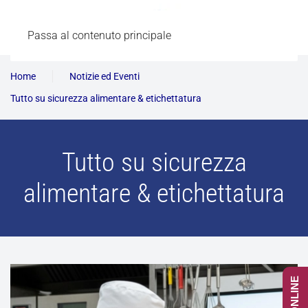
Passa al contenuto principale
Home
Notizie ed Eventi
Tutto su sicurezza alimentare & etichettatura
Tutto su sicurezza
alimentare & etichettatura