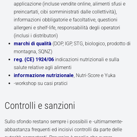
applicazione (incluse vendite online, alimenti sfusi e
preincartati, cibi somministrati dalle collettività),
informazioni obbligatorie e facoltative, questioni
allergeni e shelf-life, responsabilità degli operatori
(inclusi i distributori)
marchi di qualità
(DOP, IGP, STG, biologico, prodotto di
montagna, SQNZ)
reg. (CE) 1924/06
indicazioni nutrizionali e sulla
salute relative agli alimenti
informazione nutrizionale
, Nutri-Score e Yuka
-workshop su casi pratici
Controlli e sanzioni
Sullo sfondo restano sempre i possibili e -ultimamente-
abbastanza frequenti ed incisivi controlli da parte delle