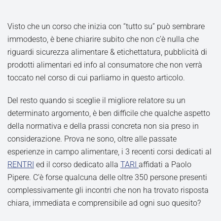
Visto che un corso che inizia con “tutto su” può sembrare
immodesto, è bene chiarire subito che non c’è nulla che
riguardi sicurezza alimentare & etichettatura, pubblicità di
prodotti alimentari ed info al consumatore che non verrà
toccato nel corso di cui parliamo in questo articolo.
Del resto quando si sceglie il migliore relatore su un
determinato argomento, è ben difficile che qualche aspetto
della normativa e della prassi concreta non sia preso in
considerazione. Prova ne sono, oltre alle passate
esperienze in campo alimentare, i 3 recenti corsi dedicati al
RENTRI
ed il corso dedicato alla
TARI
affidati a Paolo
Pipere. C’è forse qualcuna delle oltre 350 persone presenti
complessivamente gli incontri che non ha trovato risposta
chiara, immediata e comprensibile ad ogni suo quesito?