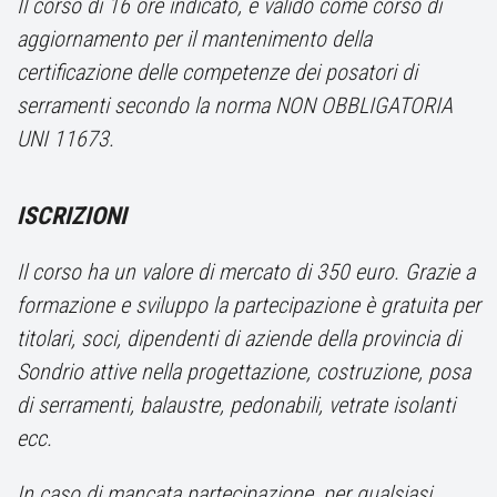
Il corso di 16 ore indicato, è valido come corso di
aggiornamento per il mantenimento della
certificazione delle competenze dei posatori di
serramenti secondo la norma NON OBBLIGATORIA
UNI 11673.
ISCRIZIONI
Il corso ha un valore di mercato di 350 euro. Grazie a
formazione e sviluppo la partecipazione è gratuita per
titolari, soci, dipendenti di aziende della provincia di
Sondrio attive nella progettazione, costruzione, posa
di serramenti, balaustre, pedonabili, vetrate isolanti
ecc.
In caso di mancata partecipazione, per qualsiasi