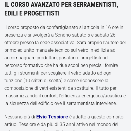
IL CORSO AVANZATO PER SERRAMENTISTI,
EDILI E PROGETTISTI
Il corso proposto da confartigianato si articola in 16 ore in
presenza e si svolgerà a Sondrio sabato 5 e sabato 26
ottobre presso la sede associativa. Sarà proprio l’autore del
primo ed unito manuale tecnico sul vetro in edilizia ad
accompagnare produttori, posatori e progettisti nel
percorso formativo che ha due scopi ben precisi: fornire
tutti gli strumenti per scegliere il vetro adatto ad ogni
funzione (10 criteri di scelta) e come riconoscere la
composizione di vetri esistenti da sostituire. Il tutto per
massimizzando il confort, l’efficienza energetica/acustica e
la sicurezza dell’edificio ove il serramentista interviene.
Nessuno più di
Elvio Tessiore
è adatto a questo compito
arduo. Tessiore è da più di 35 anni attivo nel mondo del