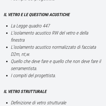
IL VETRO E LE QUESTIONI ACUSTICHE
La Legge quadro 447
L’isolamento acustico RW del vetro e della
finestra
L’isolamento acustico normalizzato di facciata
D2m, nt,w.
Quello che deve fare e quello che non deve fare il
serramentista.
I compiti del progettista.
IL VETRO STRUTTURALE
Definizione di vetro strutturale