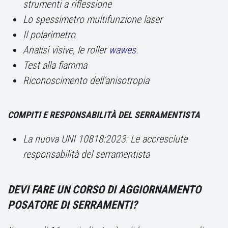
strumenti a riflessione
Lo spessimetro multifunzione laser
Il polarimetro
Analisi visive, le roller
wawes
.
Test alla fiamma
Riconoscimento dell’anisotropia
COMPITI E RESPONSABILITÀ DEL SERRAMENTISTA
La nuova UNI 10818:2023: Le accresciute
responsabilità del serramentista
DEVI FARE UN CORSO DI AGGIORNAMENTO
POSATORE DI SERRAMENTI?