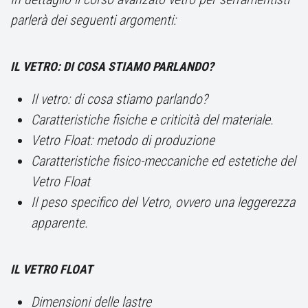
parlerà dei seguenti argomenti:
IL VETRO: DI COSA STIAMO PARLANDO?
Il vetro: di cosa stiamo parlando?
Caratteristiche fisiche e criticità del materiale.
Vetro Float: metodo di produzione
Caratteristiche fisico-meccaniche ed estetiche del
Vetro Float
Il peso specifico del Vetro, ovvero una leggerezza
apparente.
IL VETRO FLOAT
Dimensioni delle lastre