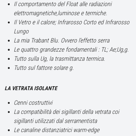
Il comportamento del Float alle radiazioni
elettromagnetiche,luminose e termiche.
Il Vetro e il calore; Infrarosso Corto ed Infrarosso
Lungo
La mia Trabant Blu. Ovvero l’effetto serra
Le quattro grandezze fondamentali : TL; Ae;Ug,g.
Tutto sulla Ug, la trasmittanza termica.
Tutto sul fattore solare g.
LA VETRATA ISOLANTE
Cenni costruttivi
La compatibilità dei sigillanti della vetrata coi
sigillanti utilizzati dal serramentista
Le canaline distanziatrici warm-edge