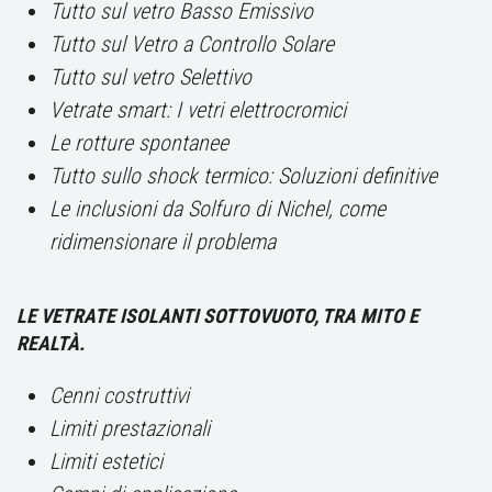
Tutto sul vetro Basso Emissivo
Tutto sul Vetro a Controllo Solare
Tutto sul vetro Selettivo
Vetrate smart: I vetri elettrocromici
Le rotture spontanee
Tutto sullo shock termico: Soluzioni definitive
Le inclusioni da Solfuro di Nichel, come
ridimensionare il problema
LE VETRATE ISOLANTI SOTTOVUOTO, TRA MITO E
REALTÀ.
Cenni costruttivi
Limiti prestazionali
Limiti estetici