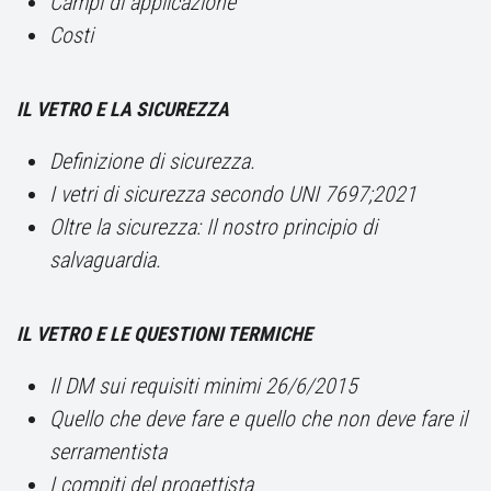
Campi di applicazione
Costi
IL VETRO E LA SICUREZZA
Definizione di sicurezza.
I vetri di sicurezza secondo UNI 7697;2021
Oltre la sicurezza: Il nostro principio di
salvaguardia.
IL VETRO E LE QUESTIONI TERMICHE
Il DM sui requisiti minimi 26/6/2015
Quello che deve fare e quello che non deve fare il
serramentista
I compiti del progettista