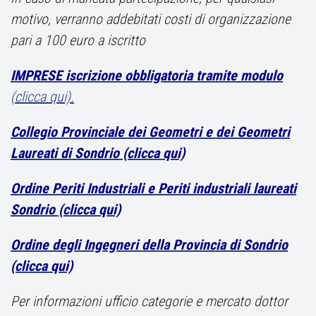
motivo, verranno addebitati costi di organizzazione
pari a 100 euro a iscritto
IMPRESE iscrizione obbligatoria tramite modulo
(clicca qui).
Collegio Provinciale dei Geometri e dei Geometri
Laureati di Sondrio (clicca qui)
Ordine Periti Industriali e Periti industriali laureati
Sondrio (clicca qui)
Ordine degli Ingegneri della Provincia di Sondrio
(clicca qui)
Per informazioni ufficio categorie e mercato dottor