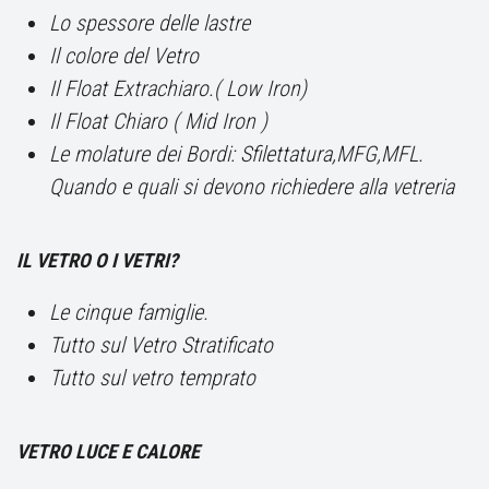
Lo spessore delle lastre
Il colore del Vetro
Il Float Extrachiaro.( Low Iron)
Il Float Chiaro ( Mid Iron )
Le molature dei Bordi: Sfilettatura,MFG,MFL.
Quando e quali si devono richiedere alla vetreria
IL VETRO O I VETRI?
Le cinque famiglie.
Tutto sul Vetro Stratificato
Tutto sul vetro temprato
VETRO LUCE E CALORE