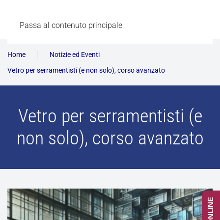
Passa al contenuto principale
Home
Notizie ed Eventi
Vetro per serramentisti (e non solo), corso avanzato
Vetro per serramentisti (e
non solo), corso avanzato