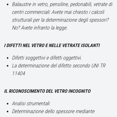
Balaustre in vetro, pensiline, pedonabili, vetrate di
centri commerciali: Avete mai chiesto i calcoli
strutturali per la determinazione degli spessori?
No? Avete infranto la legge.
I DIFETTI NEL VETRO E NELLE VETRATE ISOLANTI
Difetti soggettivi e difetti oggettivi.
La determinazione del difetto secondo UNI TR
11404
IL RICONOSCIMENTO DEL VETRO INCOGNITO
Analisi strumentali
Determinazione dello spessore mediante