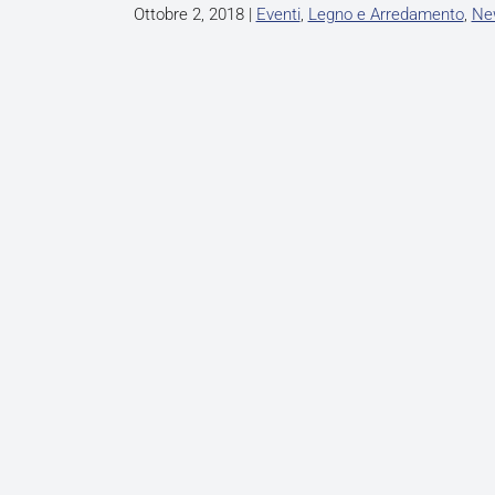
Ottobre 2, 2018
|
Eventi
,
Legno e Arredamento
,
Ne