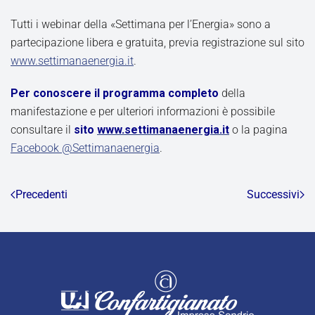
Tutti i webinar della «Settimana per l’Energia» sono a
partecipazione libera e gratuita, previa registrazione sul sito
www.settimanaenergia.it
.
Per conoscere il programma completo
della
manifestazione e per ulteriori informazioni è possibile
consultare il
sito
www.settimanaenergia.it
o la pagina
Facebook @Settimanaenergia
.
Precedenti
Successivi