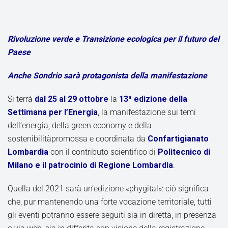
Rivoluzione verde e Transizione ecologica
per il futuro del
Paese
Anche Sondrio sarà protagonista della manifestazione
Si terrà
dal 25 al 29 ottobre
la
13ª edizione della
Settimana per l’Energia
, la manifestazione sui temi
dell’energia, della green economy e della
sostenibilitàpromossa e coordinata da
Confartigianato
Lombardia
con il contributo scientifico di
Politecnico di
Milano e il patrocinio di Regione Lombardia
.
Quella del 2021 sarà un’edizione «phygital»: ciò significa
che, pur mantenendo una forte vocazione territoriale, tutti
gli eventi potranno essere seguiti sia in diretta, in presenza