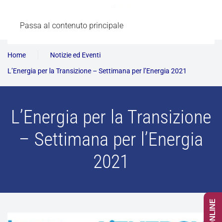
Passa al contenuto principale
Home
Notizie ed Eventi
L’Energia per la Transizione – Settimana per l’Energia 2021
L’Energia per la Transizione
– Settimana per l’Energia
2021