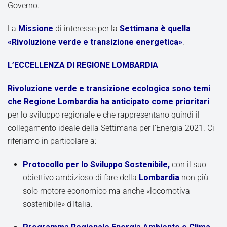
Governo.
La
Missione
di interesse per la
Settimana è quella
«Rivoluzione verde e transizione energetica»
.
L’ECCELLENZA DI REGIONE LOMBARDIA
Rivoluzione verde e transizione ecologica sono temi
che Regione Lombardia ha anticipato come prioritari
per lo sviluppo regionale e che rappresentano quindi il
collegamento ideale della Settimana per l’Energia 2021. Ci
riferiamo in particolare a:
Protocollo per lo Sviluppo Sostenibile,
con il suo
obiettivo ambizioso di fare della
Lombardia
non più
solo motore economico ma anche «locomotiva
sostenibile» d’Italia.