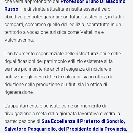
che verrà approfondito dal
Professor Bruno Di Giacomo
Russo
– è di stretta attualità e risulta essere il vero
obiettivo per poter garantire un futuro sostenibile, in tutti i
comparti, compreso quello dell’edilizia, soprattutto in un
territorio a vocazione turistica come Valtellina e
Valchiavenna.
Con l’aumento esponenziale delle ristrutturazioni e delle
riqualificazioni del patrimonio edilizio esistente si fa
sempre più insistente anche l’esigenza di riciclare e
riutilizzare gli inerti delle demolizioni, sia in ottica di
riduzione della produzione di rifiuti sia in ottica di
rigenerazione.
L’appuntamento è pensato come un momento di
divulgazione a metà della giornata lavorativa e vedrà la
partecipazione di
Sua Eccellenza il Prefetto di Sondrio,
Salvatore Pasquariello, del Presidente della Provincia,