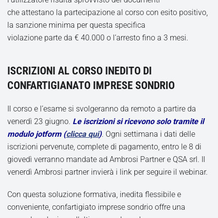
che attestano la partecipazione al corso con esito positivo,
la sanzione minima per questa specifica
violazione parte da € 40.000 o l’arresto fino a 3 mesi.
ISCRIZIONI AL CORSO INEDITO DI
CONFARTIGIANATO IMPRESE SONDRIO
Il corso e l’esame si svolgeranno da remoto a partire da
venerdì 23 giugno.
Le iscrizioni si ricevono solo tramite il
modulo jotform (
clicca qui
)
. Ogni settimana i dati delle
iscrizioni pervenute, complete di pagamento, entro le 8 di
giovedì verranno mandate ad Ambrosi Partner e QSA srl. Il
venerdì Ambrosi partner invierà i link per seguire il webinar.
Con questa soluzione formativa, inedita flessibile e
conveniente, confartigiato imprese sondrio offre una