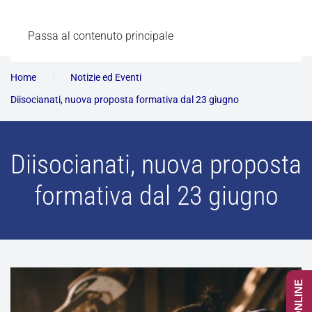
Passa al contenuto principale
Home
Notizie ed Eventi
Diisocianati, nuova proposta formativa dal 23 giugno
Diisocianati, nuova proposta
formativa dal 23 giugno