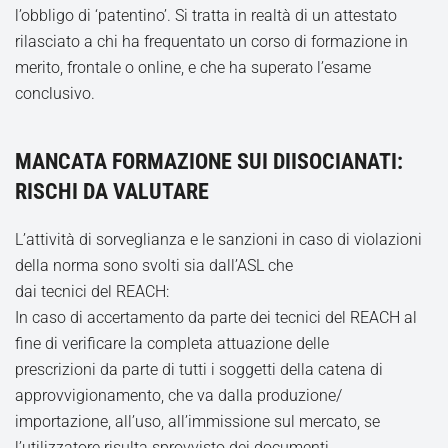
l’obbligo di ‘patentino’. Si tratta in realtà di un attestato
rilasciato a chi ha frequentato un corso di formazione in
merito, frontale o online, e che ha superato l’esame
conclusivo.
MANCATA FORMAZIONE SUI DIISOCIANATI:
RISCHI DA VALUTARE
L’attività di sorveglianza e le sanzioni in caso di violazioni
della norma sono svolti sia dall’ASL che
dai tecnici del REACH:
In caso di accertamento da parte dei tecnici del REACH al
fine di verificare la completa attuazione delle
prescrizioni da parte di tutti i soggetti della catena di
approvvigionamento, che va dalla produzione/
importazione, all’uso, all’immissione sul mercato, se
l’utilizzatore risulta sprovvisto dei documenti