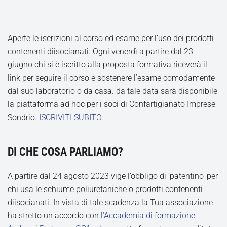
Aperte le iscrizioni al corso ed esame per l’uso dei prodotti
contenenti diisocianati. Ogni venerdì a partire dal 23
giugno chi si è iscritto alla proposta formativa riceverà il
link per seguire il corso e sostenere l’esame comodamente
dal suo laboratorio o da casa. da tale data sarà disponibile
la piattaforma ad hoc per i soci di Confartigianato Imprese
Sondrio.
ISCRIVITI SUBITO
.
DI CHE COSA PARLIAMO?
A partire dal 24 agosto 2023 vige l’obbligo di ‘patentino’ per
chi usa le schiume poliuretaniche o prodotti contenenti
diisocianati. In vista di tale scadenza la Tua associazione
ha stretto un accordo con
l’Accademia di formazione