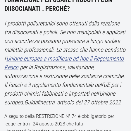
DIISOCIANATI . PERCHÉ?
I prodotti poliuretanici sono ottenuti dalla reazione
tra diisocianati e polioli. Se non manipolati e applicati
con accortezza possono provocare a lungo andare
malattie professionali. Le stesse che hanno condotto
l’
Unione europea a modificare ad hoc il Regolamento
Reach
per la Registrazione, valutazione,
autorizzazione e restrizione delle sostanze chimiche.
Il Reach è il regolamento fondamentale dell’UE per i
prodotti chimici fabbricati o importati nell’Unione
europea.Guidafinestra, articolo del 27 ottobre 2022
A seguito della RESTRIZIONE N° 74 è obbligatorio per
legge, entro il 24 agosto 2023 che tutti