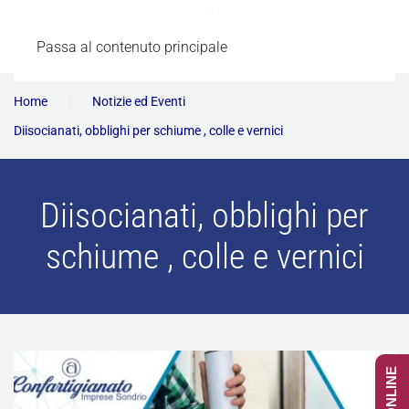
Passa al contenuto principale
Home
Notizie ed Eventi
Diisocianati, obblighi per schiume , colle e vernici
Diisocianati, obblighi per
schiume , colle e vernici