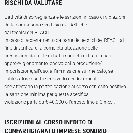
RISCHI DA VALUTARE
L’attività di sorveglianza e le sanzioni in caso di violazioni
della norma sono svolti sia dall’ASL che
dai tecnici del REACH:
In caso di accertamento da parte dei tecnici del REACH al
fine di verificare la completa attuazione delle
prescrizioni da parte di tutti i soggetti della catena di
approvvigionamento, che va dalla produzione/
importazione, all’uso, all’immissione sul mercato, se
l’utilizzatore risulta sprovvisto dei documenti
che attestano la partecipazione al corso con esito positivo,
la sanzione minima per questa specifica
violazione parte da € 40.000 o l’arresto fino a 3 mesi.
ISCRIZIONI AL CORSO INEDITO DI
CONFARTIGIANATO IMPRESE SONDRIO