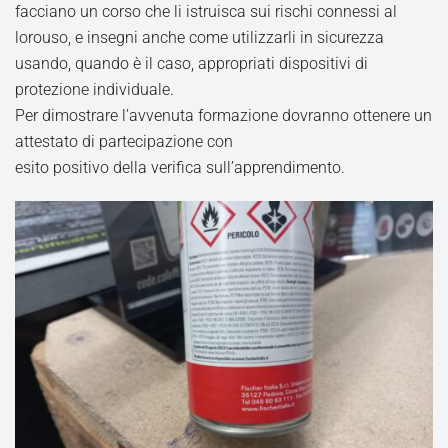
facciano un corso che li istruisca sui rischi connessi al
lorouso, e insegni anche come utilizzarli in sicurezza
usando, quando è il caso, appropriati dispositivi di
protezione individuale.
Per dimostrare l’avvenuta formazione dovranno ottenere un
attestato di partecipazione con
esito positivo della verifica sull’apprendimento.