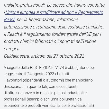
malattie professionali. Le stesse che hanno condotto
l’
Unione europea a modificare ad hoc il Regolamento
Reach
per la Registrazione, valutazione,
autorizzazione e restrizione delle sostanze chimiche.
Il Reach è il regolamento fondamentale dell’UE per i
prodotti chimici fabbricati o importati nell’Unione
europea.
Guidafinestra, articolo del 27 ottobre 2022
A seguito della RESTRIZIONE N° 74 è obbligatorio per
legge, entro il 24 agosto 2023 che tutti
i lavoratori (dipendenti o autonomi) che manipolano
diisocianati in quanto tali, come costituenti
di altre sostanze o in miscele per usi industriali e
professionali (esempio schiuma poliuretanica
espandente o prodotti vernicianti, colle professionali)