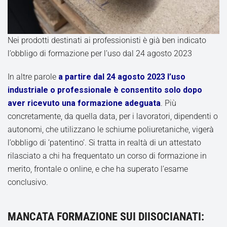
Nei prodotti destinati ai professionisti è già ben indicato
l’obbligo di formazione per l’uso dal 24 agosto 2023
In altre parole
a partire dal 24 agosto 2023 l’uso
industriale o professionale è consentito solo dopo
aver ricevuto una formazione adeguata
. Più
concretamente, da quella data, per i lavoratori, dipendenti o
autonomi, che utilizzano le schiume poliuretaniche, vigerà
l’obbligo di ‘patentino’. Si tratta in realtà di un attestato
rilasciato a chi ha frequentato un corso di formazione in
merito, frontale o online, e che ha superato l’esame
conclusivo.
MANCATA FORMAZIONE SUI DIISOCIANATI: