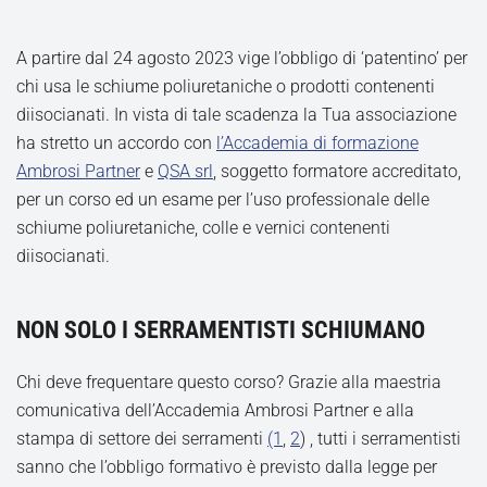
A partire dal 24 agosto 2023 vige l’obbligo di ‘patentino’ per
chi usa le schiume poliuretaniche o prodotti contenenti
diisocianati. In vista di tale scadenza la Tua associazione
ha stretto un accordo con
l’Accademia di formazione
Ambrosi Partner
e
QSA srl
, soggetto formatore accreditato,
per un corso ed un esame per l’uso professionale delle
schiume poliuretaniche, colle e vernici contenenti
diisocianati.
NON SOLO I SERRAMENTISTI SCHIUMANO
Chi deve frequentare questo corso? Grazie alla maestria
comunicativa dell’Accademia Ambrosi Partner e alla
stampa di settore dei serramenti
(1
,
2
) , tutti i serramentisti
sanno che l’obbligo formativo è previsto dalla legge per