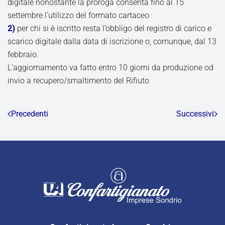
digitale nonostante la proroga consenta fino al 15
settembre l’utilizzo del formato cartaceo
2)
per chi si è iscritto resta l’obbligo del registro di carico e
scarico digitale dalla data di iscrizione o, comunque, dal 13
febbraio.
L’aggiornamento va fatto entro 10 giorni da produzione od
invio a recupero/smaltimento del Rifiuto
Precedenti
Successivi