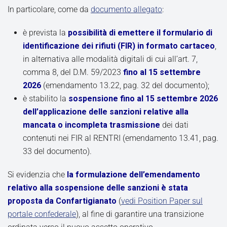
In particolare, come da
documento allegato
:
è prevista la
possibilità di emettere il formulario di
identificazione dei rifiuti (FIR) in formato cartaceo
,
in alternativa alle modalità digitali di cui all’art. 7,
comma 8, del D.M. 59/2023
fino al 15 settembre
2026
(emendamento 13.22, pag. 32 del documento);
è stabilito la
sospensione fino al 15 settembre 2026
dell’applicazione delle sanzioni relative alla
mancata o incompleta trasmissione
dei dati
contenuti nei FIR al RENTRI (emendamento 13.41, pag.
33 del documento).
Si evidenzia che
la formulazione dell’emendamento
relativo alla sospensione delle sanzioni è stata
proposta da Confartigianato
(
vedi Position Paper sul
portale confederale
), al fine di garantire una transizione