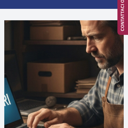
CONTATTACI ONLINE