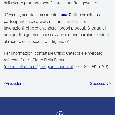
dell’evento potranno beneficiare di tariffe agevolate
“L’evento, ricorda il presidente
Luca Galli
, permetterà ai
partecipanti di creare eventi, fare dimostrazioni di
lavorazioni oltre che vendere i propri prodotti. Si tratta di
una quattro giorni in cui si avviceneranno bambini e adulti
al mondo del cioccolato artigianale”
Per informazioni contattare ufficio Categorie e mercato,
referente Dottor Pietro Della Ferrera
(
pietro.dellaferrera@artigiani.sondrio.it
cell. 392.9426129)
Precedenti
Successivi