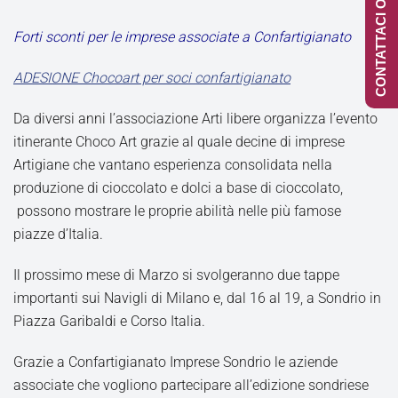
CONTATTACI ONLINE
Forti sconti per le imprese associate a Confartigianato
ADESIONE Chocoart per soci confartigianato
Da diversi anni l’associazione Arti libere organizza l’evento
itinerante Choco Art grazie al quale decine di imprese
Artigiane che vantano esperienza consolidata nella
produzione di cioccolato e dolci a base di cioccolato,
possono mostrare le proprie abilità nelle più famose
piazze d’Italia.
Il prossimo mese di Marzo si svolgeranno due tappe
importanti sui Navigli di Milano e, dal 16 al 19, a Sondrio in
Piazza Garibaldi e Corso Italia.
Grazie a Confartigianato Imprese Sondrio le aziende
associate che vogliono partecipare all’edizione sondriese