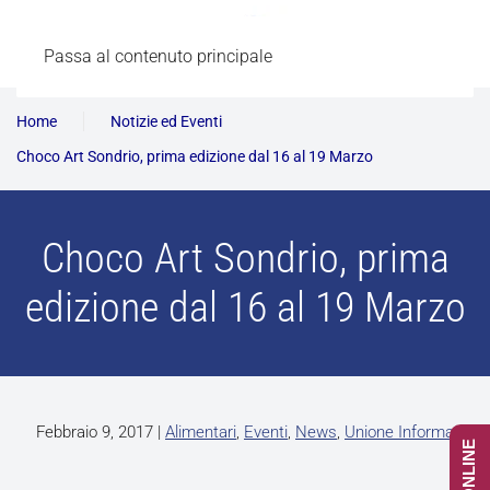
Passa al contenuto principale
Home
Notizie ed Eventi
Choco Art Sondrio, prima edizione dal 16 al 19 Marzo
Choco Art Sondrio, prima
edizione dal 16 al 19 Marzo
Febbraio 9, 2017
|
Alimentari
,
Eventi
,
News
,
Unione Informa