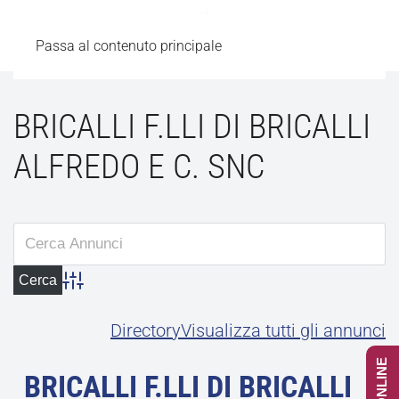
Passa al contenuto principale
BRICALLI F.LLI DI BRICALLI
ALFREDO E C. SNC
Advanced Search
Directory
Visualizza tutti gli annunci
BRICALLI F.LLI DI BRICALLI