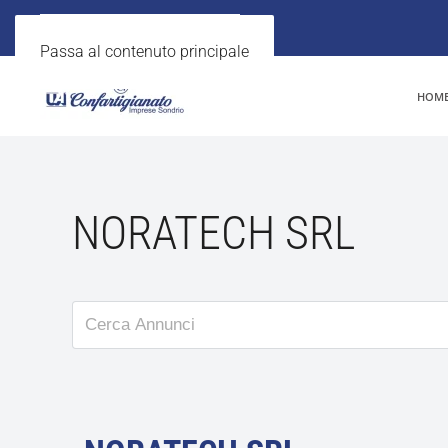
Passa al contenuto principale
HOM
NORATECH SRL