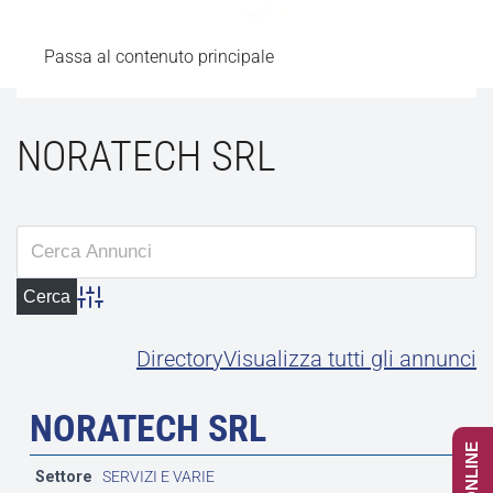
Passa al contenuto principale
NORATECH SRL
Advanced Search
Directory
Visualizza tutti gli annunci
NORATECH SRL
Settore
SERVIZI E VARIE