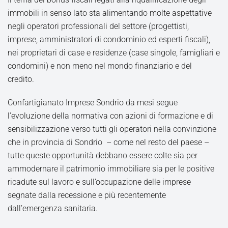
immobili in senso lato sta alimentando molte aspettative
negli operatori professionali del settore (progettisti,
imprese, amministratori di condominio ed esperti fiscali),
nei proprietari di case e residenze (case singole, famigliari e
condomini) e non meno nel mondo finanziario e del
credito.
Confartigianato Imprese Sondrio da mesi segue
l’evoluzione della normativa con azioni di formazione e di
sensibilizzazione verso tutti gli operatori nella convinzione
che in provincia di Sondrio – come nel resto del paese –
tutte queste opportunità debbano essere colte sia per
ammodernare il patrimonio immobiliare sia per le positive
ricadute sul lavoro e sull’occupazione delle imprese
segnate dalla recessione e più recentemente
dall’emergenza sanitaria.