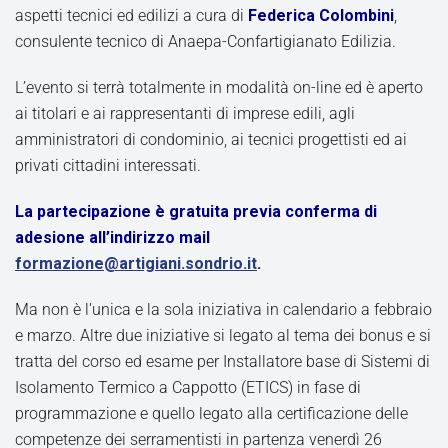
aspetti tecnici ed edilizi a cura di
Federica Colombini
,
consulente tecnico di Anaepa-Confartigianato Edilizia.
L’evento si terrà totalmente in modalità on-line ed è aperto
ai titolari e ai rappresentanti di imprese edili, agli
amministratori di condominio, ai tecnici progettisti ed ai
privati cittadini interessati.
La partecipazione è gratuita previa conferma di
adesione all’indirizzo mail
formazione@artigiani.sondrio.it
.
Ma non è l’unica e la sola iniziativa in calendario a febbraio
e marzo. Altre due iniziative si legato al tema dei bonus e si
tratta del corso ed esame per Installatore base di Sistemi di
Isolamento Termico a Cappotto (ETICS) in fase di
programmazione e quello legato alla certificazione delle
competenze dei serramentisti in partenza venerdì 26