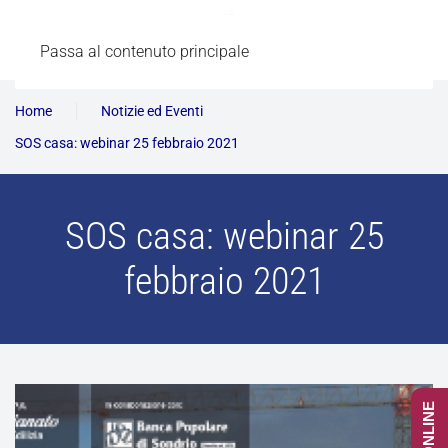
Passa al contenuto principale
Home
Notizie ed Eventi
SOS casa: webinar 25 febbraio 2021
SOS casa: webinar 25
febbraio 2021