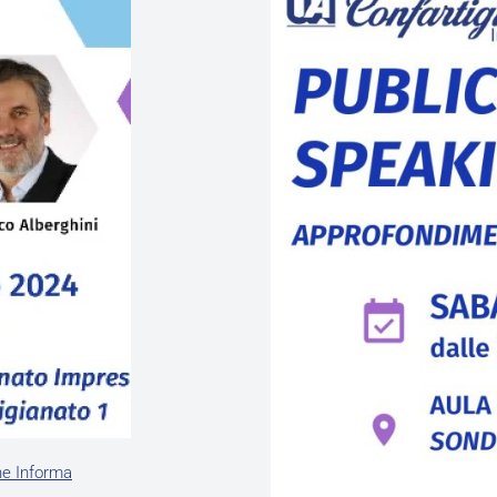
ne Informa