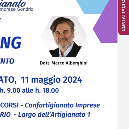
CONTATTACI ONLINE