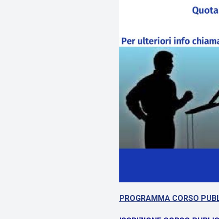
PROGRAMMA CORSO PUBL