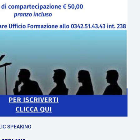
IC SPEAKING