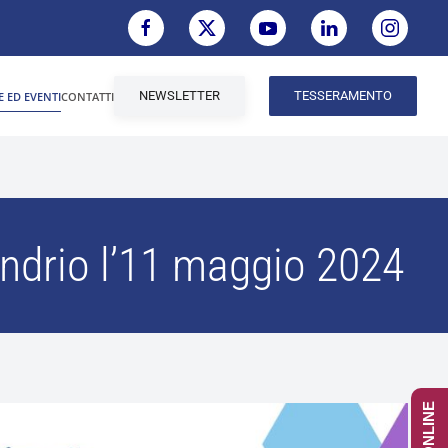
NEWSLETTER
TESSERAMENTO
E ED EVENTI
CONTATTI
ndrio l’11 maggio 2024