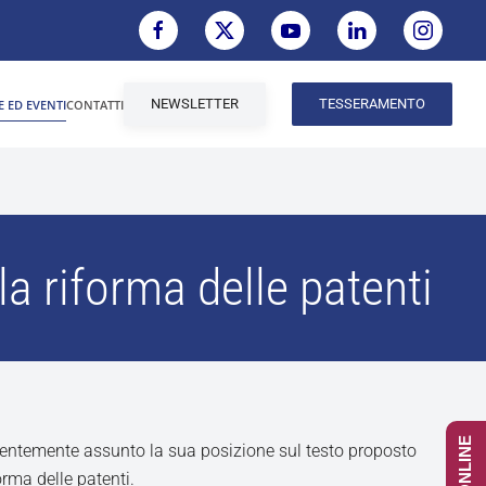
NEWSLETTER
TESSERAMENTO
E ED EVENTI
CONTATTI
la riforma delle patenti
entemente assunto la sua posizione sul testo proposto
rma delle patenti.