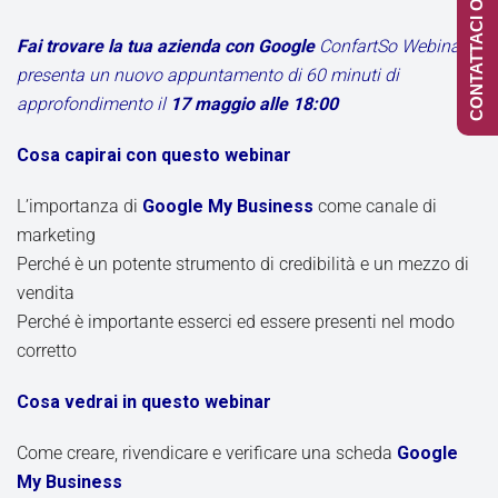
CONTATTACI ONLINE
Fai trovare la tua azienda con Google
ConfartSo Webinar
presenta un nuovo appuntamento di 60 minuti di
approfondimento il
17 maggio alle 18:00
Cosa capirai con questo webinar
L’importanza di
Google My Business
come canale di
marketing
Perché è un potente strumento di credibilità e un mezzo di
vendita
Perché è importante esserci ed essere presenti nel modo
corretto
Cosa vedrai in questo webinar
Come creare, rivendicare e verificare una scheda
Google
My Business