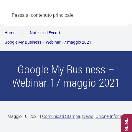
Passa al contenuto principale
Home
Notizie ed Eventi
Google My Business – Webinar 17 maggio 2021
Google My Business –
Webinar 17 maggio 2021
Maggio 10, 2021
|
Comunicati Stampa
,
News
,
Unione Informa