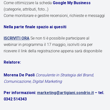
Come ottimizzare la scheda
Google My Business
(categorie, attributi, foto…)
Come monitorare e gestire recensioni, richieste e messaggi
Nella parte finale spazio ai quesiti
ISCRIVITI ORA
Se non ti è possibile partecipare al
webinar in programma il 17 maggio, iscriviti ora per
ricevere il link della registrazione appena sarà disponibile
Relatore:
Morena De Paoli
Consulente in Strategia del Brand,
Comunicazione, Digital Marketing
Per informazioni:
marketing@artigiani.sondrio.it
– tel.
0342 514343