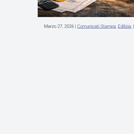
Marzo 27, 2026
|
Comunicati Stampa
,
Edilizia
,