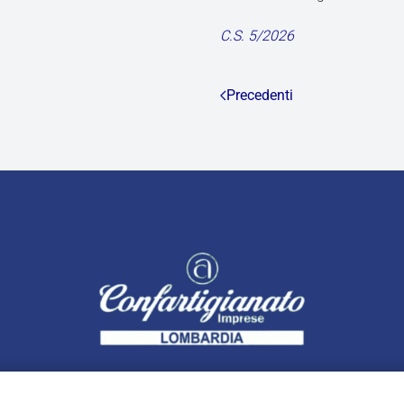
C.S. 5/2026
Precedenti