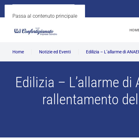
Passa al contenuto principale
HOM
Home
Notizie ed Eventi
Edilizia – L’allarme di ANAE
Edilizia – L’allarme di
rallentamento del 