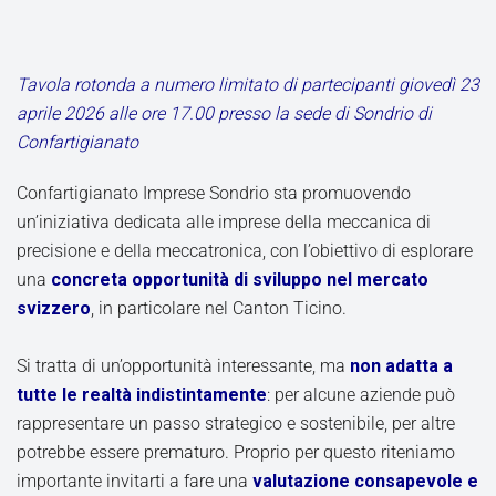
Tavola rotonda a numero limitato di partecipanti giovedì 23
aprile 2026 alle ore 17.00 presso la sede di Sondrio di
Confartigianato
Confartigianato Imprese Sondrio sta promuovendo
un’iniziativa dedicata alle imprese della meccanica di
precisione e della meccatronica, con l’obiettivo di esplorare
una
concreta opportunità di sviluppo nel mercato
svizzero
, in particolare nel Canton Ticino.
Si tratta di un’opportunità interessante, ma
non adatta a
tutte le realtà indistintamente
: per alcune aziende può
rappresentare un passo strategico e sostenibile, per altre
potrebbe essere prematuro. Proprio per questo riteniamo
importante invitarti a fare una
valutazione consapevole e