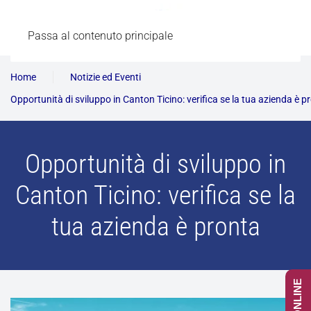
Passa al contenuto principale
Home
Notizie ed Eventi
Opportunità di sviluppo in Canton Ticino: verifica se la tua azienda è p
Opportunità di sviluppo in
Canton Ticino: verifica se la
tua azienda è pronta