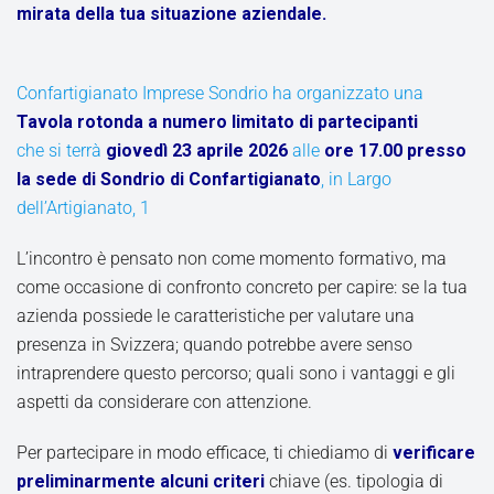
mirata della tua situazione aziendale.
Confartigianato Imprese Sondrio ha organizzato una
Tavola rotonda a numero limitato di partecipanti
che si terrà
giovedì 23 aprile 2026
alle
ore 17.00 presso
la sede di Sondrio di Confartigianato
, in Largo
dell’Artigianato, 1
L’incontro è pensato non come momento formativo, ma
come occasione di confronto concreto per capire: se la tua
azienda possiede le caratteristiche per valutare una
presenza in Svizzera; quando potrebbe avere senso
intraprendere questo percorso; quali sono i vantaggi e gli
aspetti da considerare con attenzione.
Per partecipare in modo efficace, ti chiediamo di
verificare
preliminarmente alcuni criteri
chiave (es. tipologia di