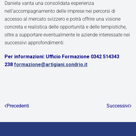
Daniela vanta una consolidata esperienza
nell’accompagnamento delle imprese nei percorsi di
accesso al mercato svizzero e potrà offrire una visione
concreta e realistica delle opportunità e delle tempistiche,
oltre a supportare eventualmente le aziende interessate nei
successivi approfondimenti.
Per informazioni: Ufficio Formazione 0342 514343
238
formazione@artigiani.sondrio.it
Precedenti
Successivi