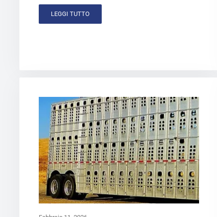
LEGGI TUTTO