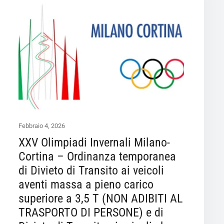
Febbraio 4, 2026
XXV Olimpiadi Invernali Milano-
Cortina – Ordinanza temporanea
di Divieto di Transito ai veicoli
aventi massa a pieno carico
superiore a 3,5 T (NON ADIBITI AL
TRASPORTO DI PERSONE) e di