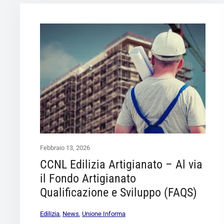
Febbraio 13, 2026
CCNL Edilizia Artigianato – Al via
il Fondo Artigianato
Qualificazione e Sviluppo (FAQS)
Edilizia
,
News
,
Unione Informa