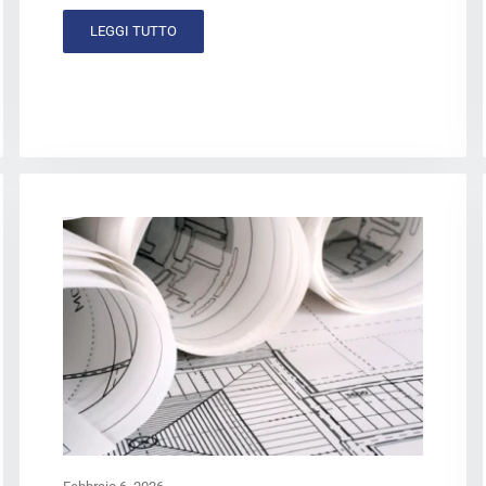
LEGGI TUTTO