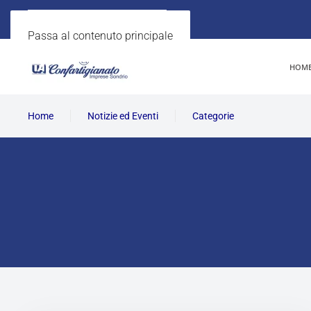
Passa al contenuto principale
HOM
Home
Notizie ed Eventi
Categorie