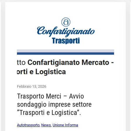
Febbraio 13, 2026
Trasporto Merci – Avvio
sondaggio imprese settore
“Trasporti e Logistica”.
Autotrasporto
,
News
,
Unione Informa