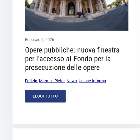
Febbraio 5, 2026
Opere pubbliche: nuova finestra
per l’accesso al Fondo per la
prosecuzione delle opere
Edilizia
,
Marmi e Pietre
,
News
,
Unione Informa
LEGGI TUTTO