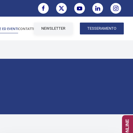
NEWSLETTER
TESSERAMENTO
E ED EVENTI
CONTATTI