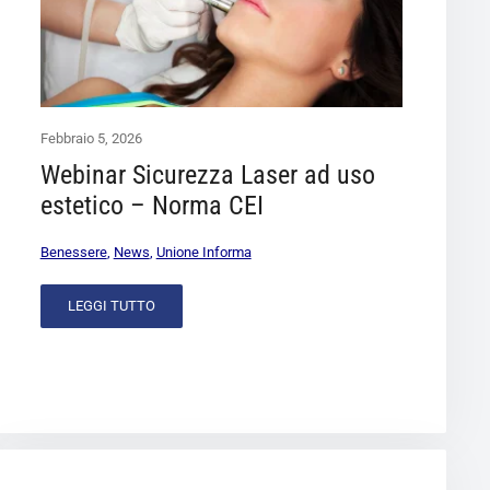
Febbraio 5, 2026
Webinar Sicurezza Laser ad uso
estetico – Norma CEI
Benessere
,
News
,
Unione Informa
LEGGI TUTTO