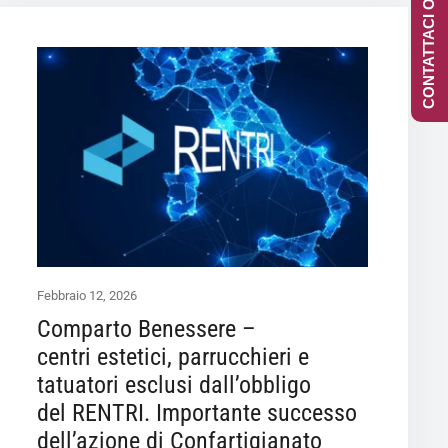
CONTATTACI ONLINE
Febbraio 12, 2026
Comparto Benessere –
centri estetici, parrucchieri e
tatuatori esclusi dall’obbligo
del RENTRI. Importante successo
dell’azione di Confartigianato