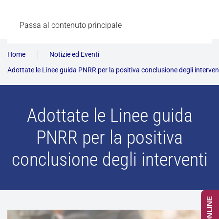
Passa al contenuto principale
Home
Notizie ed Eventi
Adottate le Linee guida PNRR per la positiva conclusione degli interven
Adottate le Linee guida
PNRR per la positiva
conclusione degli interventi