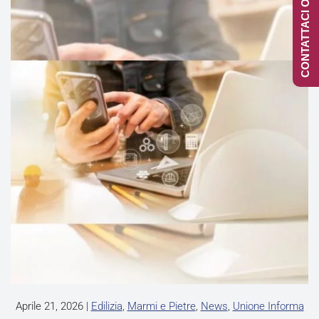
CONTATTACI ONLINE
Aprile 21, 2026
|
Edilizia
,
Marmi e Pietre
,
News
,
Unione Informa