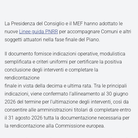
La Presidenza del Consiglio e il MEF hanno adottato le
nuove
Linee guida PNRR
per accompagnare Comuni e altri
soggetti attuatori nella fase finale del Piano.
Il documento fornisce indicazioni operative, modulistica
semplificata e criteri uniformi per certificare la positiva
conclusione degli interventi e completare la
rendicontazione
finale in vista della decima e ultima rata. Tra le principali
indicazioni, viene confermato l’allineamento al 30 giugno
2026 del termine per l’ultimazione degli interventi, così da
consentire alle amministrazioni titolari di completare entro
il 31 agosto 2026 tutta la documentazione necessaria per
la rendicontazione alla Commissione europea.