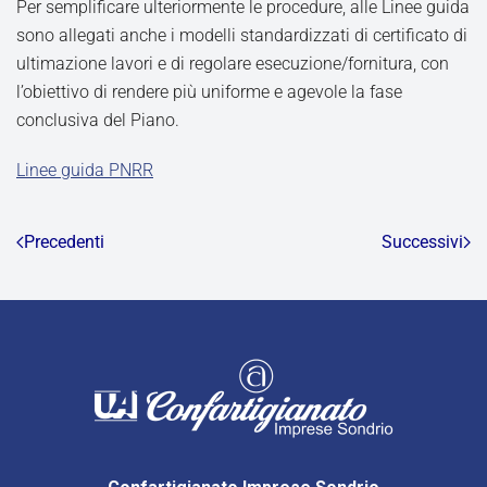
Per semplificare ulteriormente le procedure, alle Linee guida
sono allegati anche i modelli standardizzati di certificato di
ultimazione lavori e di regolare esecuzione/fornitura, con
l’obiettivo di rendere più uniforme e agevole la fase
conclusiva del Piano.
Linee guida PNRR
Precedenti
Successivi