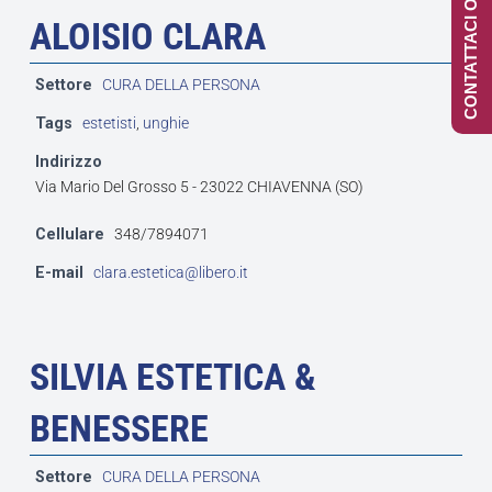
CONTATTACI ONLINE
ALOISIO CLARA
Settore
CURA DELLA PERSONA
Tags
estetisti
,
unghie
Indirizzo
Via Mario Del Grosso 5 - 23022 CHIAVENNA (SO)
Cellulare
348/7894071
E-mail
clara.estetica@libero.it
SILVIA ESTETICA &
BENESSERE
Settore
CURA DELLA PERSONA