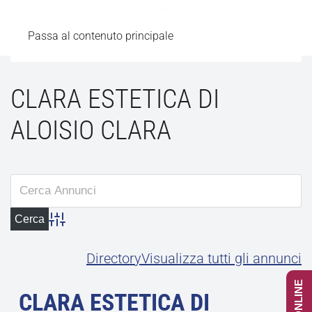
Passa al contenuto principale
CLARA ESTETICA DI
ALOISIO CLARA
Advanced Search
Directory
Visualizza tutti gli annunci
CLARA ESTETICA DI