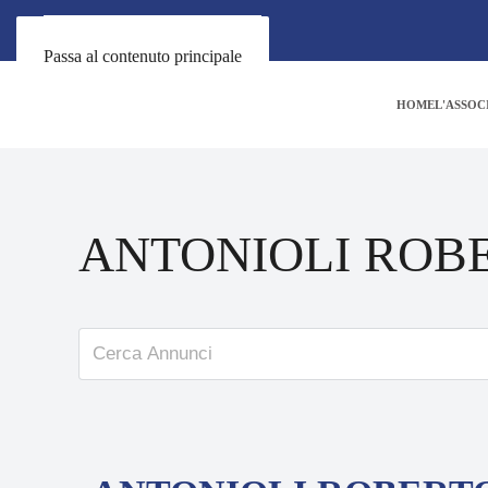
Passa al contenuto principale
HOME
L'ASSOC
ANTONIOLI ROB