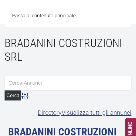
Passa al contenuto principale
BRADANINI COSTRUZIONI
SRL
Advanced Search
Directory
Visualizza tutti gli annunci
BRADANINI COSTRUZIONI