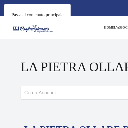
Passa al contenuto principale
HOME
L'ASSOC
LA PIETRA OLLA