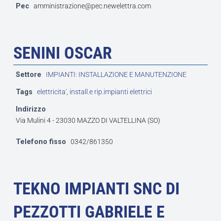
Pec
amministrazione@pec.newelettra.com
SENINI OSCAR
Settore
IMPIANTI: INSTALLAZIONE E MANUTENZIONE
Tags
elettricita'
,
install.e rip.impianti elettrici
Indirizzo
Via Mulini 4 - 23030 MAZZO DI VALTELLINA (SO)
Telefono fisso
0342/861350
TEKNO IMPIANTI SNC DI
PEZZOTTI GABRIELE E