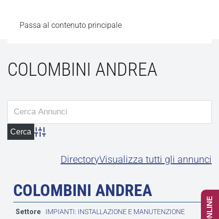
Passa al contenuto principale
COLOMBINI ANDREA
Advanced Search
Directory
Visualizza tutti gli annunci
COLOMBINI ANDREA
Settore
IMPIANTI: INSTALLAZIONE E MANUTENZIONE