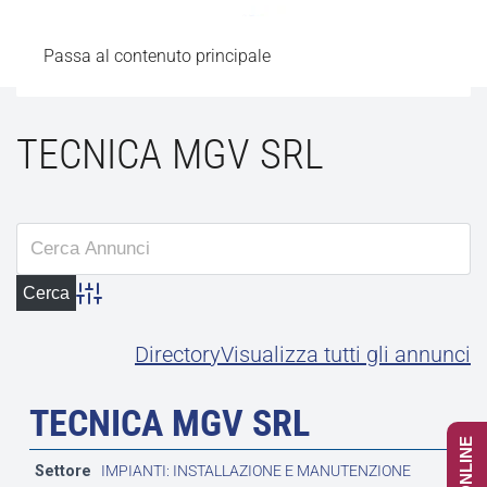
Passa al contenuto principale
TECNICA MGV SRL
Advanced Search
Directory
Visualizza tutti gli annunci
TECNICA MGV SRL
Settore
IMPIANTI: INSTALLAZIONE E MANUTENZIONE