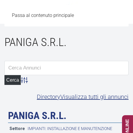
Passa al contenuto principale
PANIGA S.R.L.
Advanced Search
Directory
Visualizza tutti gli annunci
PANIGA S.R.L.
Settore
IMPIANTI: INSTALLAZIONE E MANUTENZIONE