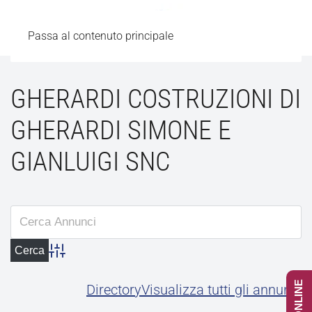
Passa al contenuto principale
GHERARDI COSTRUZIONI DI
GHERARDI SIMONE E
GIANLUIGI SNC
Advanced Search
Directory
Visualizza tutti gli annunci