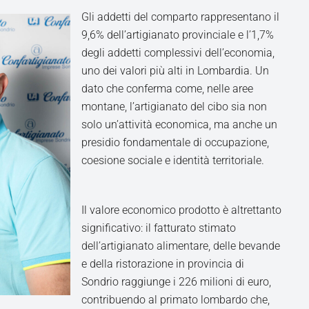
Gli addetti del comparto rappresentano il
9,6% dell’artigianato provinciale e l’1,7%
degli addetti complessivi dell’economia,
uno dei valori più alti in Lombardia. Un
dato che conferma come, nelle aree
montane, l’artigianato del cibo sia non
solo un’attività economica, ma anche un
presidio fondamentale di occupazione,
coesione sociale e identità territoriale.
Il valore economico prodotto è altrettanto
significativo: il fatturato stimato
dell’artigianato alimentare, delle bevande
e della ristorazione in provincia di
Sondrio raggiunge i 226 milioni di euro,
contribuendo al primato lombardo che,