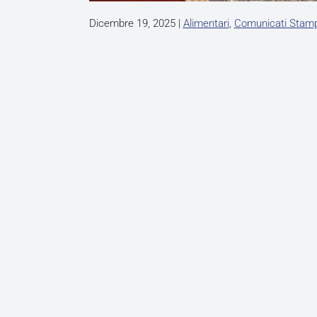
Dicembre 19, 2025
|
Alimentari
,
Comunicati Stam